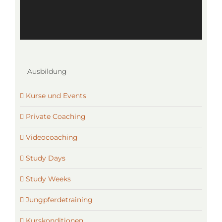
Ausbildung
Kurse und Events
Private Coaching
Videocoaching
Study Days
Study Weeks
Jungpferdetraining
Kurskonditionen