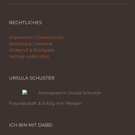
RECHTLICHES
Impressum
|
Datenschutz
Bezahlung
|
Versand
Widerruf & Rückgabe
Vertrag widerrufen
URSULA SCHUSTER
Freundschaft & Erfolg mit Pferden
ICH BIN MIT DABEI