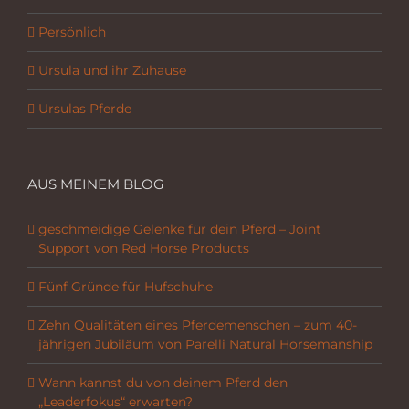
Persönlich
Ursula und ihr Zuhause
Ursulas Pferde
AUS MEINEM BLOG
geschmeidige Gelenke für dein Pferd – Joint
Support von Red Horse Products
Fünf Gründe für Hufschuhe
Zehn Qualitäten eines Pferdemenschen – zum 40-
jährigen Jubiläum von Parelli Natural Horsemanship
Wann kannst du von deinem Pferd den
„Leaderfokus“ erwarten?