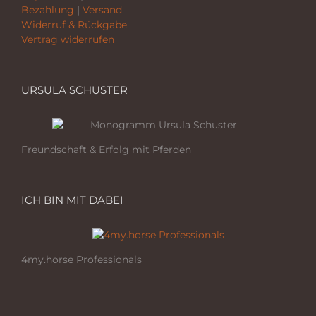
Bezahlung
|
Versand
Widerruf & Rückgabe
Vertrag widerrufen
URSULA SCHUSTER
Freundschaft & Erfolg mit Pferden
ICH BIN MIT DABEI
4my.horse Professionals