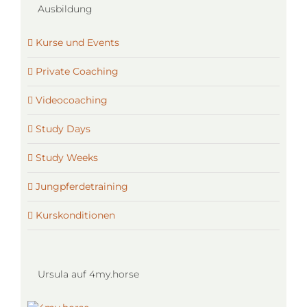
Ausbildung
Kurse und Events
Private Coaching
Videocoaching
Study Days
Study Weeks
Jungpferdetraining
Kurskonditionen
Ursula auf 4my.horse