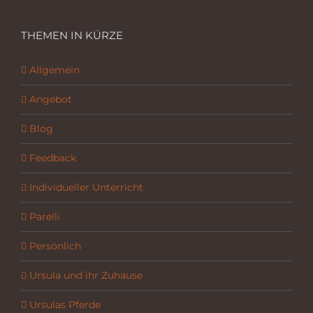
THEMEN IN KÜRZE
Allgemein
Angebot
Blog
Feedback
Individueller Unterricht
Parelli
Persönlich
Ursula und ihr Zuhause
Ursulas Pferde