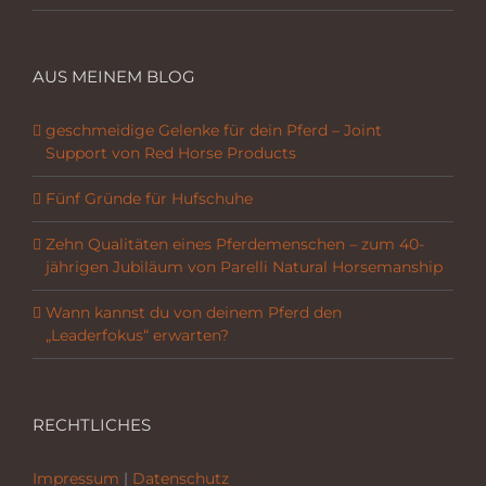
AUS MEINEM BLOG
geschmeidige Gelenke für dein Pferd – Joint
Support von Red Horse Products
Fünf Gründe für Hufschuhe
Zehn Qualitäten eines Pferdemenschen – zum 40-
jährigen Jubiläum von Parelli Natural Horsemanship
Wann kannst du von deinem Pferd den
„Leaderfokus“ erwarten?
RECHTLICHES
Impressum
|
Datenschutz