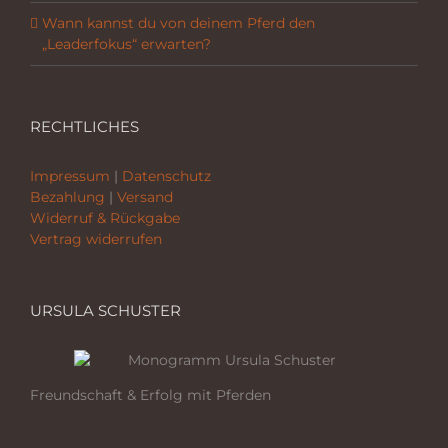
Wann kannst du von deinem Pferd den
„Leaderfokus“ erwarten?
RECHTLICHES
Impressum
|
Datenschutz
Bezahlung
|
Versand
Widerruf & Rückgabe
Vertrag widerrufen
URSULA SCHUSTER
Freundschaft & Erfolg mit Pferden