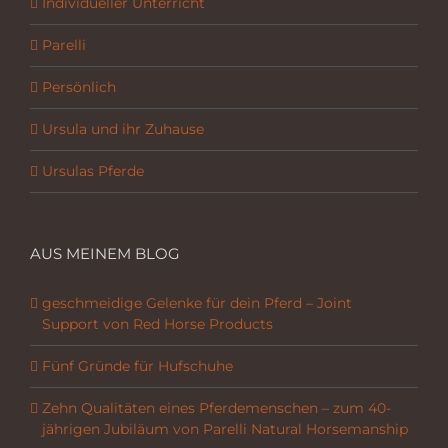
Individueller Unterricht
Parelli
Persönlich
Ursula und ihr Zuhause
Ursulas Pferde
AUS MEINEM BLOG
geschmeidige Gelenke für dein Pferd – Joint
Support von Red Horse Products
Fünf Gründe für Hufschuhe
Zehn Qualitäten eines Pferdemenschen – zum 40-
jährigen Jubiläum von Parelli Natural Horsemanship