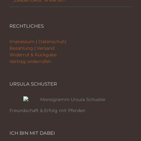
„Leaderfokus“ erwarten?
RECHTLICHES
Impressum
|
Datenschutz
Bezahlung
|
Versand
Widerruf & Rückgabe
Vertrag widerrufen
URSULA SCHUSTER
Freundschaft & Erfolg mit Pferden
ICH BIN MIT DABEI