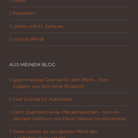
Parelli
Persönlich
Ursula und ihr Zuhause
Ursulas Pferde
AUS MEINEM BLOG
geschmeidige Gelenke für dein Pferd – Joint
Support von Red Horse Products
Fünf Gründe für Hufschuhe
Zehn Qualitäten eines Pferdemenschen – zum 40-
jährigen Jubiläum von Parelli Natural Horsemanship
Wann kannst du von deinem Pferd den