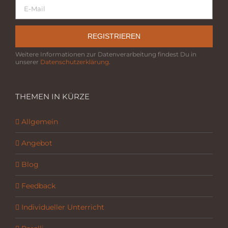
REGISTRIEREN
Weitere Informationen zur Datenverarbeitung findest Du in
unserer
Datenschutzerklärung
.
THEMEN IN KÜRZE
Allgemein
Angebot
Blog
Feedback
Individueller Unterricht