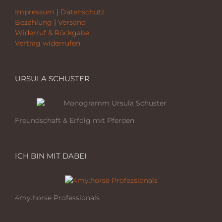
Impressum
|
Datenschutz
Bezahlung
|
Versand
Widerruf & Rückgabe
Vertrag widerrufen
URSULA SCHUSTER
Freundschaft & Erfolg mit Pferden
ICH BIN MIT DABEI
4my.horse Professionals