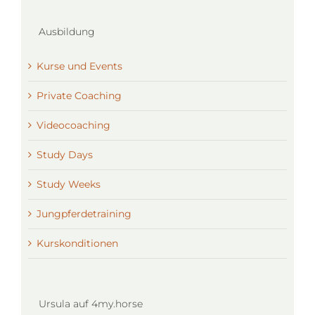
Ausbildung
Kurse und Events
Private Coaching
Videocoaching
Study Days
Study Weeks
Jungpferdetraining
Kurskonditionen
Ursula auf 4my.horse