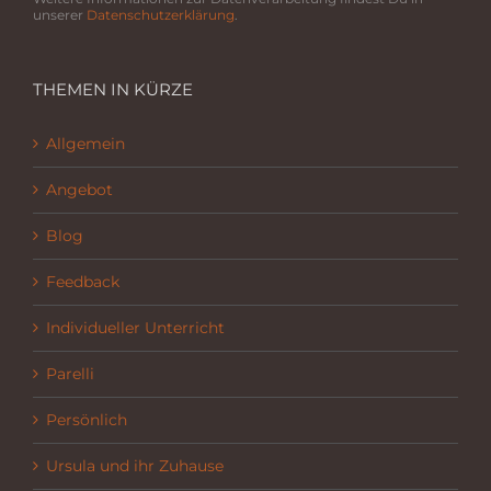
unserer
Datenschutzerklärung
.
THEMEN IN KÜRZE
Allgemein
Angebot
Blog
Feedback
Individueller Unterricht
Parelli
Persönlich
Ursula und ihr Zuhause