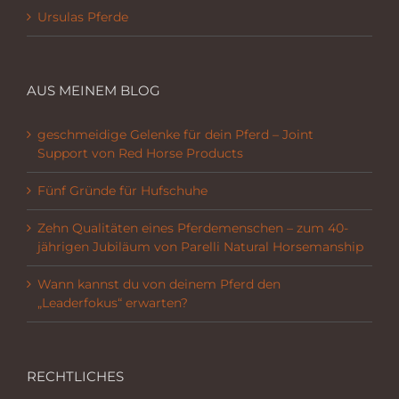
Ursulas Pferde
AUS MEINEM BLOG
geschmeidige Gelenke für dein Pferd – Joint
Support von Red Horse Products
Fünf Gründe für Hufschuhe
Zehn Qualitäten eines Pferdemenschen – zum 40-
jährigen Jubiläum von Parelli Natural Horsemanship
Wann kannst du von deinem Pferd den
„Leaderfokus“ erwarten?
RECHTLICHES