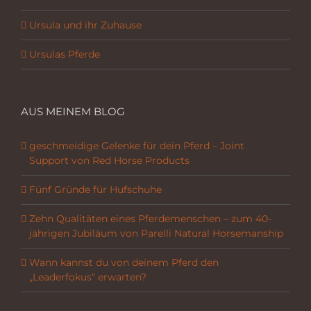
Ursula und ihr Zuhause
Ursulas Pferde
AUS MEINEM BLOG
geschmeidige Gelenke für dein Pferd – Joint
Support von Red Horse Products
Fünf Gründe für Hufschuhe
Zehn Qualitäten eines Pferdemenschen – zum 40-
jährigen Jubiläum von Parelli Natural Horsemanship
Wann kannst du von deinem Pferd den
„Leaderfokus“ erwarten?