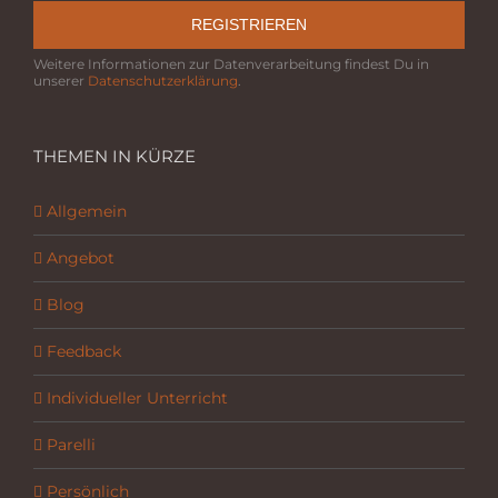
REGISTRIEREN
Weitere Informationen zur Datenverarbeitung findest Du in
unserer
Datenschutzerklärung
.
THEMEN IN KÜRZE
Allgemein
Angebot
Blog
Feedback
Individueller Unterricht
Parelli
Persönlich