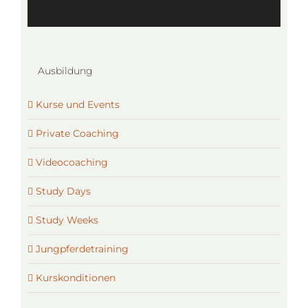
Ausbildung
Kurse und Events
Private Coaching
Videocoaching
Study Days
Study Weeks
Jungpferdetraining
Kurskonditionen