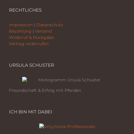
RECHTLICHES
Impressum
|
Datenschutz
Bezahlung
|
Versand
Widerruf & Rückgabe
Vertrag widerrufen
URSULA SCHUSTER
Freundschaft & Erfolg mit Pferden
ICH BIN MIT DABEI