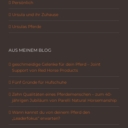
Persönlich
Ursula und ihr Zuhause
Ursulas Pferde
AUS MEINEM BLOG
geschmeidige Gelenke für dein Pferd – Joint
Support von Red Horse Products
Fünf Gründe für Hufschuhe
Zehn Qualitäten eines Pferdemenschen – zum 40-
jährigen Jubiläum von Parelli Natural Horsemanship
Wann kannst du von deinem Pferd den
„Leaderfokus“ erwarten?