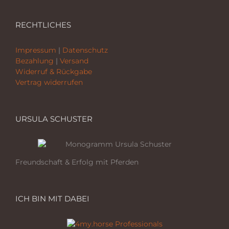
RECHTLICHES
Impressum
|
Datenschutz
Bezahlung
|
Versand
Widerruf & Rückgabe
Vertrag widerrufen
URSULA SCHUSTER
Freundschaft & Erfolg mit Pferden
ICH BIN MIT DABEI