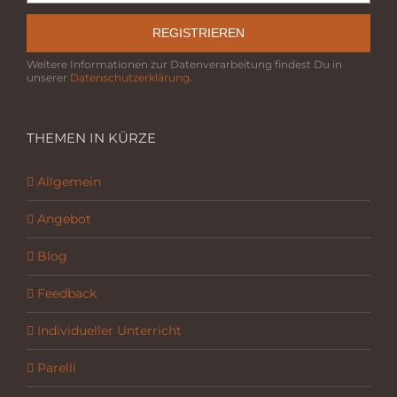
REGISTRIEREN
Weitere Informationen zur Datenverarbeitung findest Du in
unserer
Datenschutzerklärung
.
THEMEN IN KÜRZE
Allgemein
Angebot
Blog
Feedback
Individueller Unterricht
Parelli