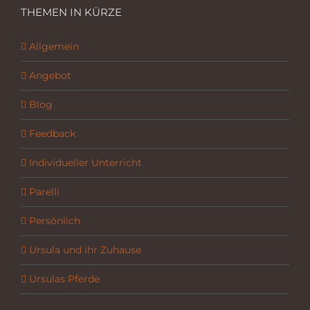
THEMEN IN KÜRZE
Allgemein
Angebot
Blog
Feedback
Individueller Unterricht
Parelli
Persönlich
Ursula und ihr Zuhause
Ursulas Pferde