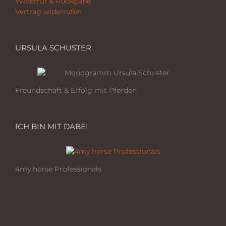
Widerruf & Rückgabe
Vertrag widerrufen
URSULA SCHUSTER
Freundschaft & Erfolg mit Pferden
ICH BIN MIT DABEI
4my.horse Professionals