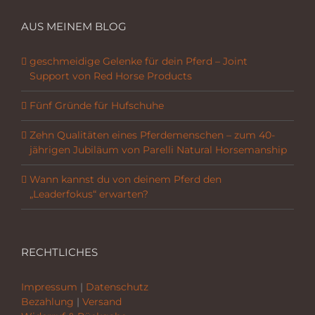
AUS MEINEM BLOG
geschmeidige Gelenke für dein Pferd – Joint
Support von Red Horse Products
Fünf Gründe für Hufschuhe
Zehn Qualitäten eines Pferdemenschen – zum 40-
jährigen Jubiläum von Parelli Natural Horsemanship
Wann kannst du von deinem Pferd den
„Leaderfokus“ erwarten?
RECHTLICHES
Impressum
|
Datenschutz
Bezahlung
|
Versand