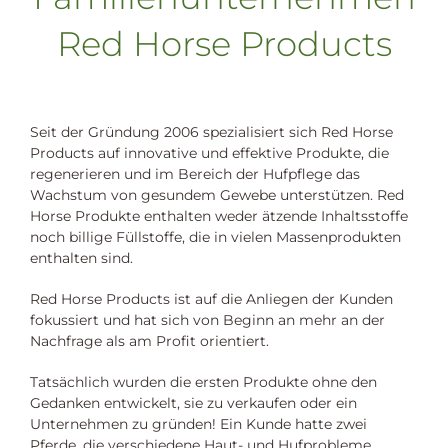
Red Horse Products
Seit der Gründung 2006 spezialisiert sich Red Horse
Products auf innovative und effektive Produkte, die
regenerieren und im Bereich der Hufpflege das
Wachstum von gesundem Gewebe unterstützen. Red
Horse Produkte enthalten weder ätzende Inhaltsstoffe
noch billige Füllstoffe, die in vielen Massenprodukten
enthalten sind.
Red Horse Products ist auf die Anliegen der Kunden
fokussiert und hat sich von Beginn an mehr an der
Nachfrage als am Profit orientiert.
Tatsächlich wurden die ersten Produkte ohne den
Gedanken entwickelt, sie zu verkaufen oder ein
Unternehmen zu gründen! Ein Kunde hatte zwei
Pferde, die verschiedene Haut- und Hufprobleme