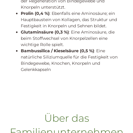
der Regeneration von Bindegewebe und
Knorpeln unterstützt.
Prolin (0,4 %)
: Ebenfalls eine Aminosäure; ein
Hauptbaustein von Kollagen, das Struktur und
Festigkeit in Knorpeln und Sehnen bildet.
Glutaminsäure (0,3 %)
: Eine Aminosäure, die
beim Stoffwechsel von Knorpelzellen eine
wichtige Rolle spielt.
Bambussilica / Kieselsäure (0,5 %)
: Eine
natürliche Siliziumquelle für die Festigkeit von
Bindegewebe, Knochen, Knorpeln und
Gelenkkapseln
Über das
Familienunternehmen