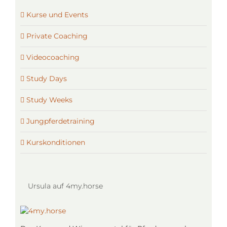
Kurse und Events
Private Coaching
Videocoaching
Study Days
Study Weeks
Jungpferdetraining
Kurskonditionen
Ursula auf 4my.horse