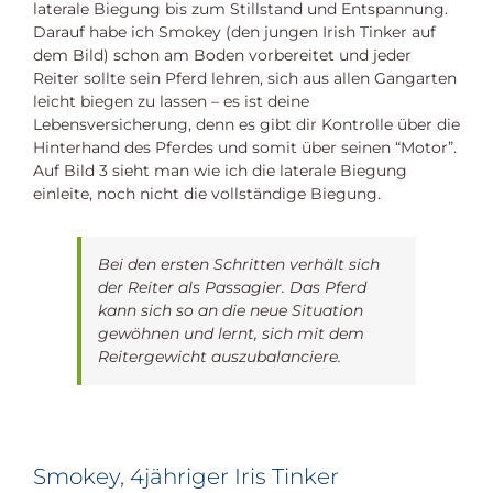
laterale Biegung bis zum Stillstand und Entspannung.
Darauf habe ich Smokey (den jungen Irish Tinker auf
dem Bild) schon am Boden vorbereitet und jeder
Reiter sollte sein Pferd lehren, sich aus allen Gangarten
leicht biegen zu lassen – es ist deine
Lebensversicherung, denn es gibt dir Kontrolle über die
Hinterhand des Pferdes und somit über seinen “Motor”.
Auf Bild 3 sieht man wie ich die laterale Biegung
einleite, noch nicht die vollständige Biegung.
Bei den ersten Schritten verhält sich
der Reiter als Passagier. Das Pferd
kann sich so an die neue Situation
gewöhnen und lernt, sich mit dem
Reitergewicht auszubalanciere.
Smokey, 4jähriger Iris Tinker