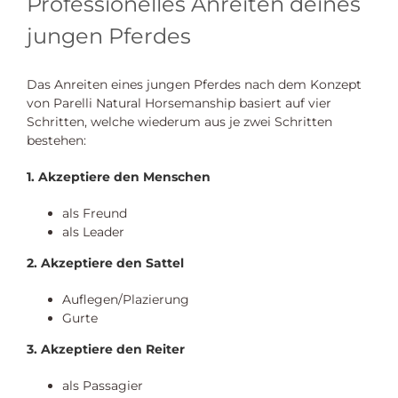
Professionelles Anreiten deines
jungen Pferdes
Das Anreiten eines jungen Pferdes nach dem Konzept
von Parelli Natural Horsemanship basiert auf vier
Schritten, welche wiederum aus je zwei Schritten
bestehen:
1. Akzeptiere den Menschen
als Freund
als Leader
2. Akzeptiere den Sattel
Auflegen/Plazierung
Gurte
3. Akzeptiere den Reiter
als Passagier