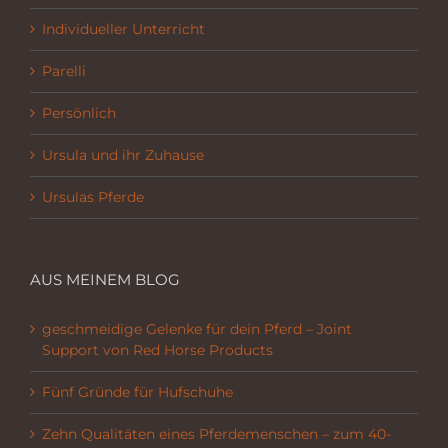
Individueller Unterricht
Parelli
Persönlich
Ursula und ihr Zuhause
Ursulas Pferde
AUS MEINEM BLOG
geschmeidige Gelenke für dein Pferd – Joint
Support von Red Horse Products
Fünf Gründe für Hufschuhe
Zehn Qualitäten eines Pferdemenschen – zum 40-