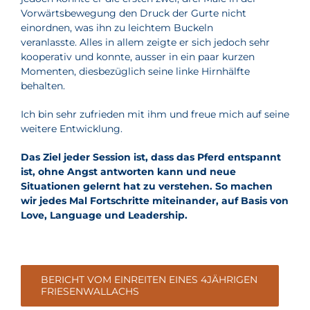
Vorwärtsbewegung den Druck der Gurte nicht
einordnen, was ihn zu leichtem Buckeln
veranlasste. Alles in allem zeigte er sich jedoch sehr
kooperativ und konnte, ausser in ein paar kurzen
Momenten, diesbezüglich seine linke Hirnhälfte
behalten.
Ich bin sehr zufrieden mit ihm und freue mich auf seine
weitere Entwicklung.
Das Ziel jeder Session ist, dass das Pferd entspannt
ist, ohne Angst antworten kann und neue
Situationen gelernt hat zu verstehen. So machen
wir jedes Mal Fortschritte miteinander, auf Basis von
Love, Language und Leadership.
BERICHT VOM EINREITEN EINES 4JÄHRIGEN
FRIESENWALLACHS