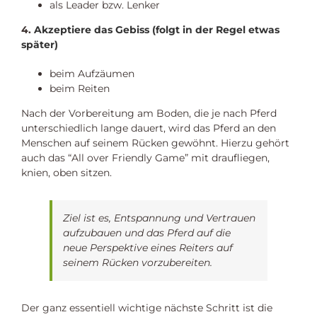
als Leader bzw. Lenker
4.
Akzeptiere das Gebiss (folgt in der Regel etwas
später)
beim Aufzäumen
beim Reiten
Nach der Vorbereitung am Boden, die je nach Pferd
unterschiedlich lange dauert, wird das Pferd an den
Menschen auf seinem Rücken gewöhnt. Hierzu gehört
auch das “All over Friendly Game” mit draufliegen,
knien, oben sitzen.
Ziel ist es, Entspannung und Vertrauen
aufzubauen und das Pferd auf die
neue Perspektive eines Reiters auf
seinem Rücken vorzubereiten.
Der ganz essentiell wichtige nächste Schritt ist die