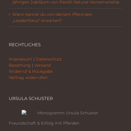
jährigen Jubiläum von Parelli Natural Horsemanship
Wann kannst du von deinem Pferd den
„Leaderfokus“ erwarten?
RECHTLICHES
Impressum
|
Datenschutz
Bezahlung
|
Versand
Widerruf & Rückgabe
Vertrag widerrufen
URSULA SCHUSTER
Freundschaft & Erfolg mit Pferden