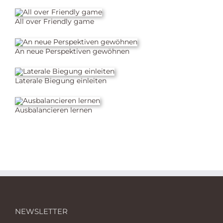
All over Friendly game
An neue Perspektiven gewöhnen
Laterale Biegung einleiten
Ausbalancieren lernen
NEWSLETTER