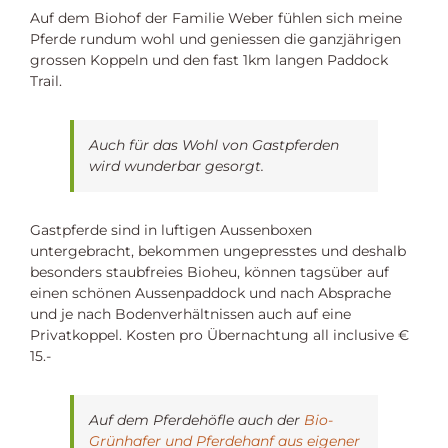
Auf dem Biohof der Familie Weber fühlen sich meine
Pferde rundum wohl und geniessen die ganzjährigen
grossen Koppeln und den fast 1km langen Paddock
Trail.
Auch für das Wohl von Gastpferden
wird wunderbar gesorgt.
Gastpferde sind in luftigen Aussenboxen
untergebracht, bekommen ungepresstes und deshalb
besonders staubfreies Bioheu, können tagsüber auf
einen schönen Aussenpaddock und nach Absprache
und je nach Bodenverhältnissen auch auf eine
Privatkoppel. Kosten pro Übernachtung all inclusive €
15.-
Auf dem Pferdehöfle auch der
Bio-
Grünhafer und Pferdehanf aus eigener