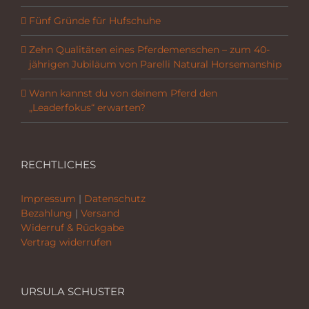
Fünf Gründe für Hufschuhe
Zehn Qualitäten eines Pferdemenschen – zum 40-
jährigen Jubiläum von Parelli Natural Horsemanship
Wann kannst du von deinem Pferd den
„Leaderfokus“ erwarten?
RECHTLICHES
Impressum
|
Datenschutz
Bezahlung
|
Versand
Widerruf & Rückgabe
Vertrag widerrufen
URSULA SCHUSTER