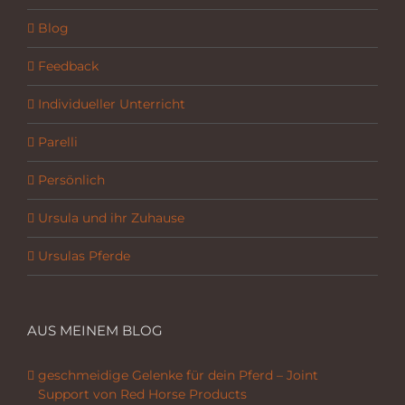
Blog
Feedback
Individueller Unterricht
Parelli
Persönlich
Ursula und ihr Zuhause
Ursulas Pferde
AUS MEINEM BLOG
geschmeidige Gelenke für dein Pferd – Joint
Support von Red Horse Products