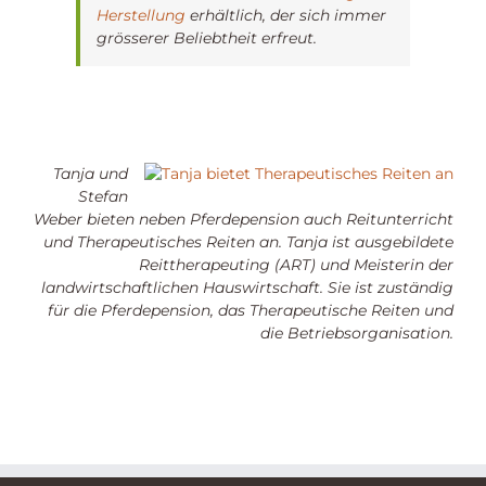
Herstellung
erhältlich, der sich immer
grösserer Beliebtheit erfreut.
Tanja und
Stefan
Weber bieten neben Pferdepension auch Reitunterricht
und Therapeutisches Reiten an. Tanja ist ausgebildete
Reittherapeuting (ART) und Meisterin der
landwirtschaftlichen Hauswirtschaft. Sie ist zuständig
für die Pferdepension, das Therapeutische Reiten und
die Betriebsorganisation.