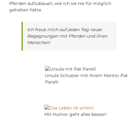
Pferden aufzubauen, wie ich sie nie für möglich
gehalten hätte.
Ich freue mich auf jeden Tag neuer
Begegnungen mit Pferden und ihren
Menschen!
Ursula Schuster mit ihrem Mentor Pat
Parelli
Mit Humor geht alles besser!