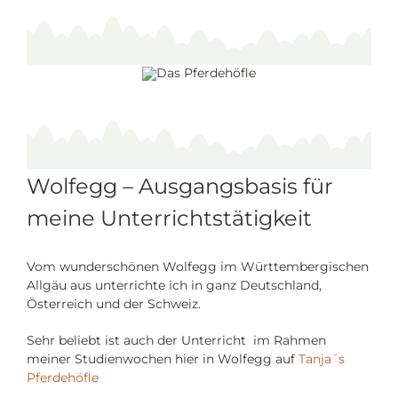
Wolfegg – Ausgangsbasis für
meine Unterrichtstätigkeit
Vom wunderschönen Wolfegg im Württembergischen
Allgäu aus unterrichte ich in ganz Deutschland,
Österreich und der Schweiz.
Sehr beliebt ist auch der Unterricht im Rahmen
meiner Studienwochen hier in Wolfegg auf
Tanja´s
Pferdehöfle