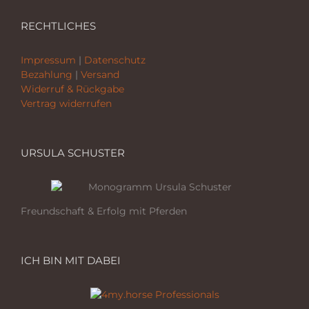
RECHTLICHES
Impressum
|
Datenschutz
Bezahlung
|
Versand
Widerruf & Rückgabe
Vertrag widerrufen
URSULA SCHUSTER
Freundschaft & Erfolg mit Pferden
ICH BIN MIT DABEI