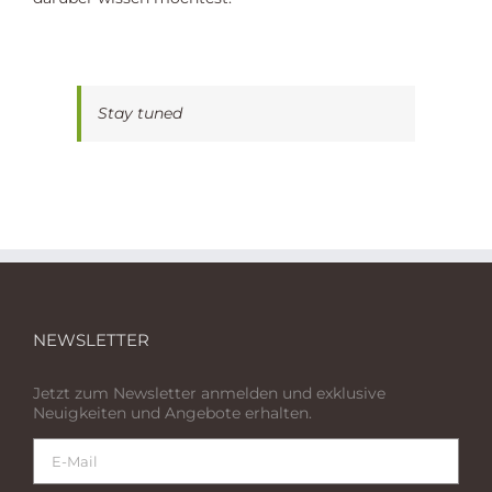
Stay tuned
NEWSLETTER
Jetzt zum Newsletter anmelden und exklusive
Neuigkeiten und Angebote erhalten.