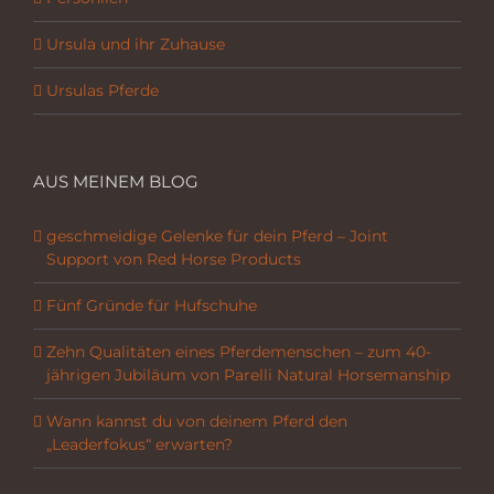
Ursula und ihr Zuhause
Ursulas Pferde
AUS MEINEM BLOG
geschmeidige Gelenke für dein Pferd – Joint
Support von Red Horse Products
Fünf Gründe für Hufschuhe
Zehn Qualitäten eines Pferdemenschen – zum 40-
jährigen Jubiläum von Parelli Natural Horsemanship
Wann kannst du von deinem Pferd den
„Leaderfokus“ erwarten?