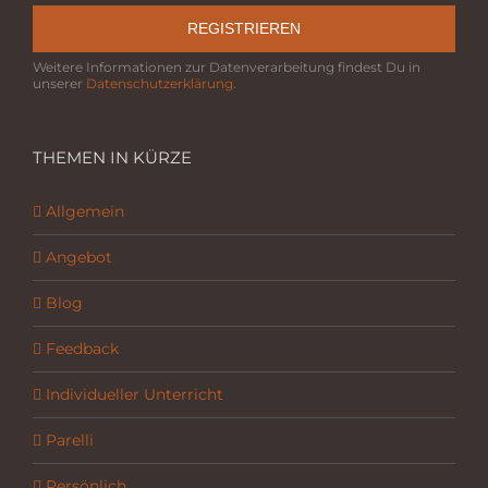
REGISTRIEREN
Weitere Informationen zur Datenverarbeitung findest Du in
unserer
Datenschutzerklärung
.
THEMEN IN KÜRZE
Allgemein
Angebot
Blog
Feedback
Individueller Unterricht
Parelli
Persönlich