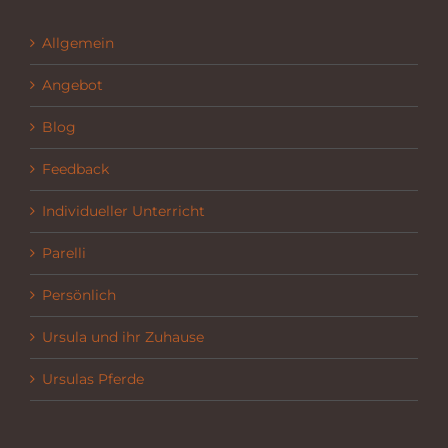
Allgemein
Angebot
Blog
Feedback
Individueller Unterricht
Parelli
Persönlich
Ursula und ihr Zuhause
Ursulas Pferde