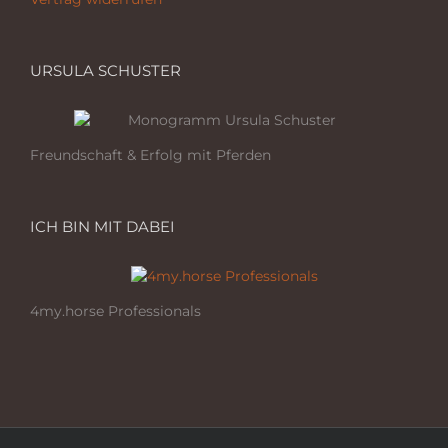
URSULA SCHUSTER
Freundschaft & Erfolg mit Pferden
ICH BIN MIT DABEI
4my.horse Professionals