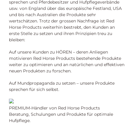
sprechen und Pferdebesitzer und Hufpflegeverbände
usw. von England über das europäische Festland, USA
und bis nach Australien die Produkte sehr
wertschätzen. Trotz der grossen Nachfrage ist Red
Horse Products weiterhin bestrebt, den Kunden an
erste Stelle zu setzen und ihren Prinzipien treu zu
bleiben:
Auf unsere Kunden zu HÖREN – deren Anliegen
motivieren Red Horse Products bestehende Produkte
weiter zu optimieren und an natürlichen und effektiven
neuen Produkten zu forschen.
Auf Mundpropaganda zu setzen – unsere Produkte
sprechen für sich selbst.
PREMIUM-Händler von Red Horse Products
Beratung, Schulungen und Produkte für optimale
Hufpflege.