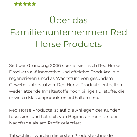
Bewertet
mit
5.00
von
Über das
5
Familienunternehmen Red
Horse Products
Seit der Gründung 2006 spezialisiert sich Red Horse
Products auf innovative und effektive Produkte, die
regenerieren undd as Wachstum von gesundem
Gewebe unterstützen. Red Horse Produkte enthalten
weder ätzende Inhaltsstoffe noch billige Füllstoffe, die
in vielen Massenprodukten enthalten sind.
Red Horse Products ist auf die Anliegen der Kunden
fokussiert und hat sich von Beginn an mehr an der
Nachfrage als am Profit orientiert.
Tatsächlich wurden die ersten Produkte ohne den