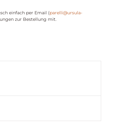
sch einfach per Email (
parelli@ursula-
ungen zur Bestellung mit.