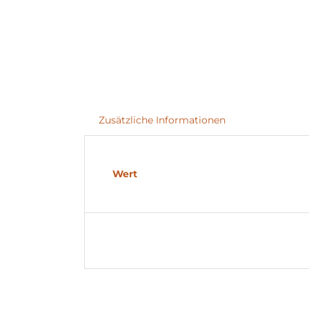
Zusätzliche Informationen
Wert