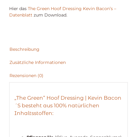
Hier das
The Green Hoof Dressing Kevin Bacon’s –
Datenblatt
zum Download.
Beschreibung
Zusätzliche Informationen
Rezensionen (0)
„The Green“ Hoof Dressing | Kevin Bacon
´S besteht aus 100% natürlichen
Inhaltsstoffen: