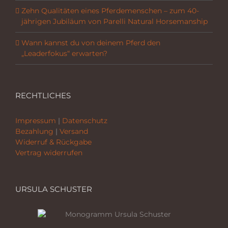
Zehn Qualitäten eines Pferdemenschen – zum 40-
jährigen Jubiläum von Parelli Natural Horsemanship
Wann kannst du von deinem Pferd den
„Leaderfokus“ erwarten?
RECHTLICHES
Impressum
|
Datenschutz
Bezahlung
|
Versand
Widerruf & Rückgabe
Vertrag widerrufen
URSULA SCHUSTER