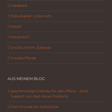
Feedback
Individueller Unterricht
Parelli
Persönlich
Ursula und ihr Zuhause
Ursulas Pferde
AUS MEINEM BLOG
geschmeidige Gelenke für dein Pferd – Joint
Support von Red Horse Products
Fünf Gründe für Hufschuhe