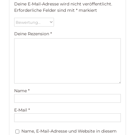
Deine E-Mail-Adresse wird nicht veröffentlicht.
Erforderliche Felder sind mit
*
markiert
Deine Rezension
*
Name
*
E-Mail
*
Name, E-Mail-Adresse und Website in diesem