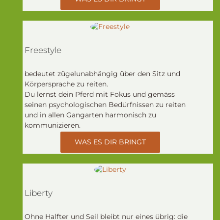
Freestyle
bedeutet zügelunabhängig über den Sitz und
Körpersprache zu reiten.
Du lernst dein Pferd mit Fokus und gemäss
seinen psychologischen Bedürfnissen zu reiten
und in allen Gangarten harmonisch zu
kommunizieren.
WAS ES DIR BRINGT
Liberty
Ohne Halfter und Seil bleibt nur eines übrig: die