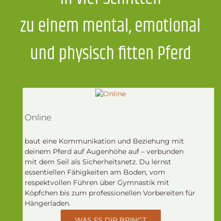
zu einem mental, emotional
und physisch fitten Pferd
Online
baut eine Kommunikation und Beziehung mit
deinem Pferd auf Augenhöhe auf – verbunden
mit dem Seil als Sicherheitsnetz. Du lernst
essentiellen Fähigkeiten am Boden, vom
respektvollen Führen über Gymnastik mit
Köpfchen bis zum professionellen Vorbereiten für
Hängerladen.
WAS ES DIR BRINGT