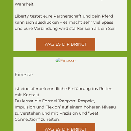
Wahrheit.
Liberty testet eure Partnerschaft und dein Pferd
kann sich ausdrücken – es macht sehr viel Spass
und eure Verbindung wird stärker sein als ein Seil.
WAS ES DIR BRINGT
Finesse
ist eine pferdefreundliche Einführung ins Reiten
mit Kontakt.
Du lernst die Formel ‘Rapport, Respekt,
Impulsion und Flexion’ auf einem höheren Niveau
zu verstehen und mit Präzision und “Seat
Connection” zu reiten.
WAS ES DIR BRINGT