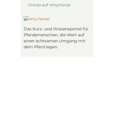
Ursula auf 4my.horse
Das Kurs- und Wissensportal für
Pferdemenschen, die Wert auf
einen achtsamen Umgang mit
dem Pferd legen.