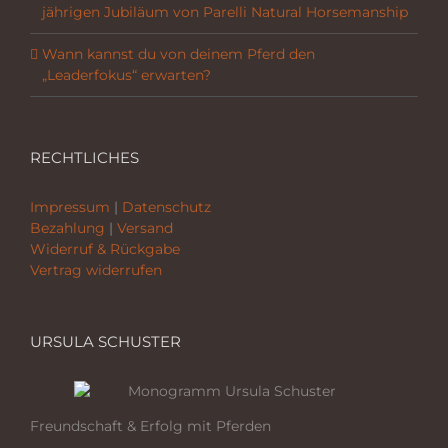
jährigen Jubiläum von Parelli Natural Horsemanship
Wann kannst du von deinem Pferd den
„Leaderfokus“ erwarten?
RECHTLICHES
Impressum
|
Datenschutz
Bezahlung
|
Versand
Widerruf & Rückgabe
Vertrag widerrufen
URSULA SCHUSTER
Freundschaft & Erfolg mit Pferden