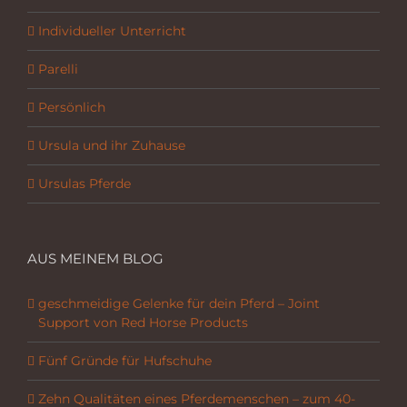
Individueller Unterricht
Parelli
Persönlich
Ursula und ihr Zuhause
Ursulas Pferde
AUS MEINEM BLOG
geschmeidige Gelenke für dein Pferd – Joint
Support von Red Horse Products
Fünf Gründe für Hufschuhe
Zehn Qualitäten eines Pferdemenschen – zum 40-