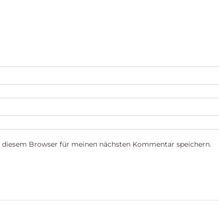
n diesem Browser für meinen nächsten Kommentar speichern.