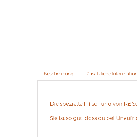
Beschreibung
Zusätzliche Informatio
Die spezielle Mischung von RZ 
Sie ist so gut, dass du bei Unzu