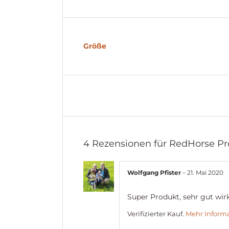
Größe
4 Rezensionen für
RedHorse Pr
Wolfgang Pfister
–
21. Mai 2020
Super Produkt, sehr gut wirk
Verifizierter Kauf.
Mehr Inform