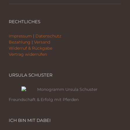
RECHTLICHES
Impressum
|
Datenschutz
Bezahlung
|
Versand
Widerruf & Rückgabe
Vertrag widerrufen
URSULA SCHUSTER
Freundschaft & Erfolg mit Pferden
ICH BIN MIT DABEI