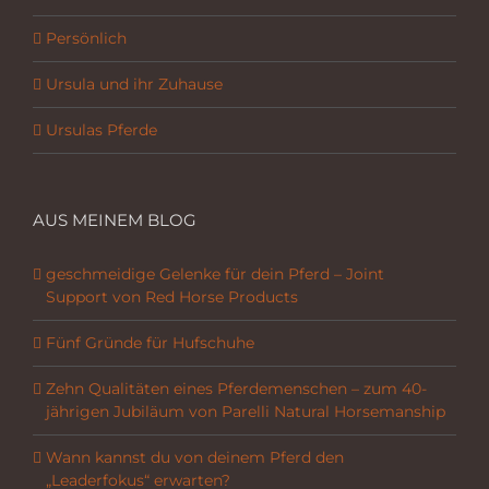
Persönlich
Ursula und ihr Zuhause
Ursulas Pferde
AUS MEINEM BLOG
geschmeidige Gelenke für dein Pferd – Joint
Support von Red Horse Products
Fünf Gründe für Hufschuhe
Zehn Qualitäten eines Pferdemenschen – zum 40-
jährigen Jubiläum von Parelli Natural Horsemanship
Wann kannst du von deinem Pferd den
„Leaderfokus“ erwarten?