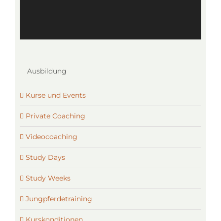
Ausbildung
Kurse und Events
Private Coaching
Videocoaching
Study Days
Study Weeks
Jungpferdetraining
Kurskonditionen