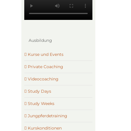
Ausbildung
Kurse und Events
Private Coaching
Videocoaching
Study Days
Study Weeks
Jungpferdetraining
Kurskonditionen