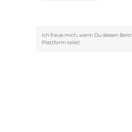
Ich freue mich, wenn Du diesen Beitr
Plattform teilst!