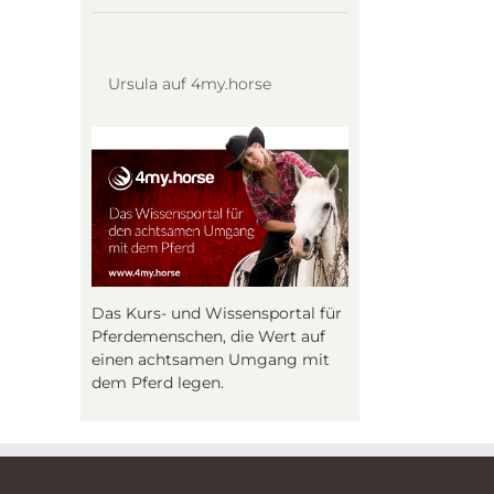
Ursula auf 4my.horse
Das Kurs- und Wissensportal für
Pferdemenschen, die Wert auf
einen achtsamen Umgang mit
dem Pferd legen.