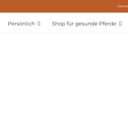
Hom
Persönlich
Shop für gesunde Pferde