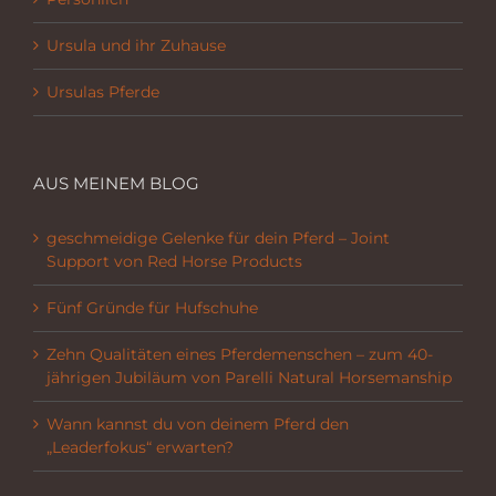
Ursula und ihr Zuhause
Ursulas Pferde
AUS MEINEM BLOG
geschmeidige Gelenke für dein Pferd – Joint
Support von Red Horse Products
Fünf Gründe für Hufschuhe
Zehn Qualitäten eines Pferdemenschen – zum 40-
jährigen Jubiläum von Parelli Natural Horsemanship
Wann kannst du von deinem Pferd den
„Leaderfokus“ erwarten?