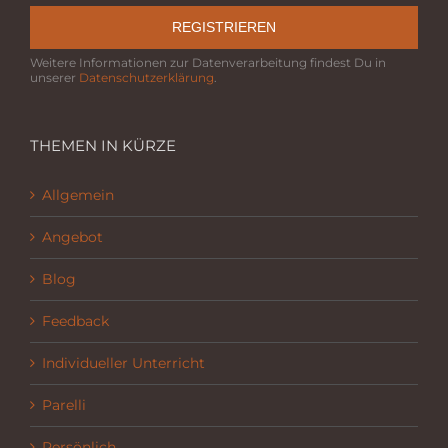
REGISTRIEREN
Weitere Informationen zur Datenverarbeitung findest Du in
unserer
Datenschutzerklärung
.
THEMEN IN KÜRZE
Allgemein
Angebot
Blog
Feedback
Individueller Unterricht
Parelli
Persönlich