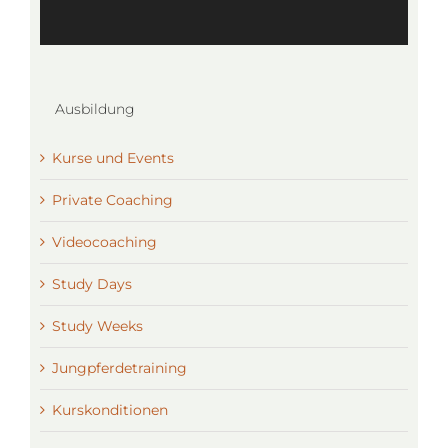
Ausbildung
Kurse und Events
Private Coaching
Videocoaching
Study Days
Study Weeks
Jungpferdetraining
Kurskonditionen