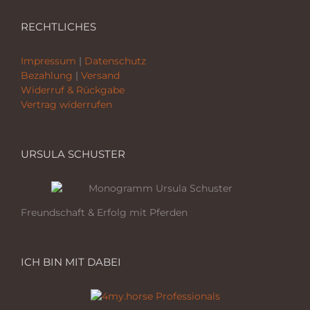
RECHTLICHES
Impressum
|
Datenschutz
Bezahlung
|
Versand
Widerruf & Rückgabe
Vertrag widerrufen
URSULA SCHUSTER
Freundschaft & Erfolg mit Pferden
ICH BIN MIT DABEI