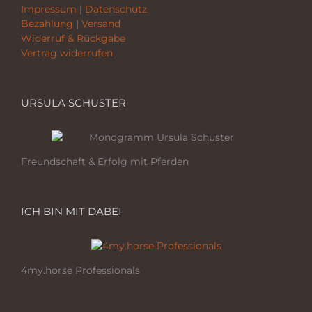
Impressum
|
Datenschutz
Bezahlung
|
Versand
Widerruf & Rückgabe
Vertrag widerrufen
URSULA SCHUSTER
Freundschaft & Erfolg mit Pferden
ICH BIN MIT DABEI
4my.horse Professionals