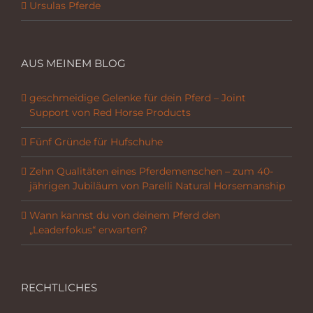
Ursulas Pferde
AUS MEINEM BLOG
geschmeidige Gelenke für dein Pferd – Joint
Support von Red Horse Products
Fünf Gründe für Hufschuhe
Zehn Qualitäten eines Pferdemenschen – zum 40-
jährigen Jubiläum von Parelli Natural Horsemanship
Wann kannst du von deinem Pferd den
„Leaderfokus“ erwarten?
RECHTLICHES