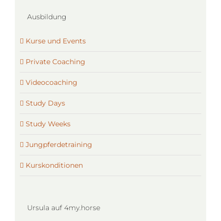
Ausbildung
Kurse und Events
Private Coaching
Videocoaching
Study Days
Study Weeks
Jungpferdetraining
Kurskonditionen
Ursula auf 4my.horse