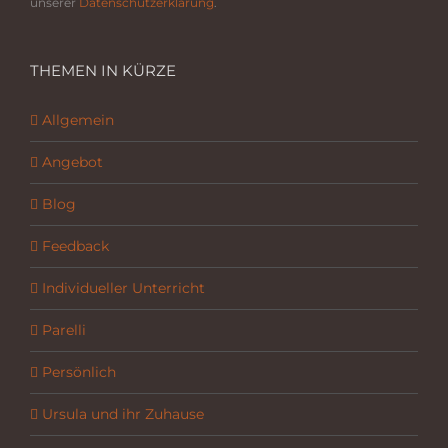
unserer
Datenschutzerklärung
.
THEMEN IN KÜRZE
Allgemein
Angebot
Blog
Feedback
Individueller Unterricht
Parelli
Persönlich
Ursula und ihr Zuhause