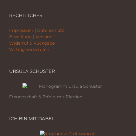
RECHTLICHES
Impressum
|
Datenschutz
Bezahlung
|
Versand
Widerruf & Rückgabe
Vertrag widerrufen
URSULA SCHUSTER
Freundschaft & Erfolg mit Pferden
ICH BIN MIT DABEI