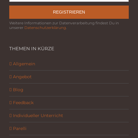
REGISTRIEREN
Weitere Informationen zur Datenverarbeitung findest Du in
unserer
Datenschutzerklärung
.
THEMEN IN KÜRZE
Allgemein
Angebot
Blog
Feedback
Individueller Unterricht
Parelli