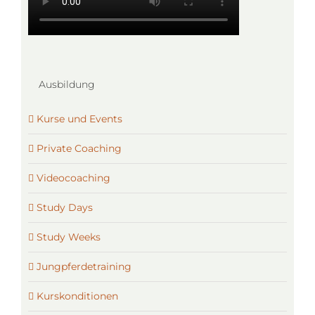
Ausbildung
Kurse und Events
Private Coaching
Videocoaching
Study Days
Study Weeks
Jungpferdetraining
Kurskonditionen