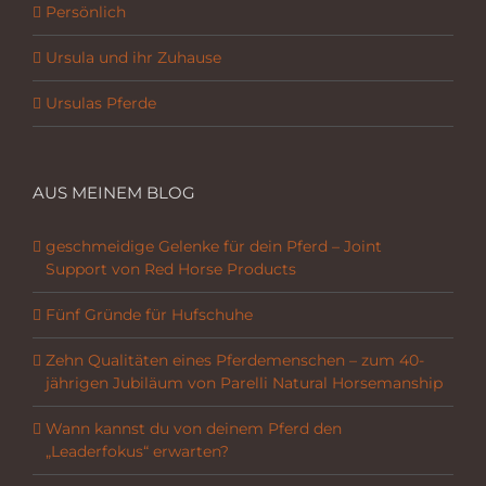
Persönlich
Ursula und ihr Zuhause
Ursulas Pferde
AUS MEINEM BLOG
geschmeidige Gelenke für dein Pferd – Joint
Support von Red Horse Products
Fünf Gründe für Hufschuhe
Zehn Qualitäten eines Pferdemenschen – zum 40-
jährigen Jubiläum von Parelli Natural Horsemanship
Wann kannst du von deinem Pferd den
„Leaderfokus“ erwarten?