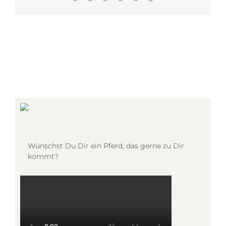
Mail
Wünschst Du Dir ein Pferd, das gerne zu Dir
kommt?