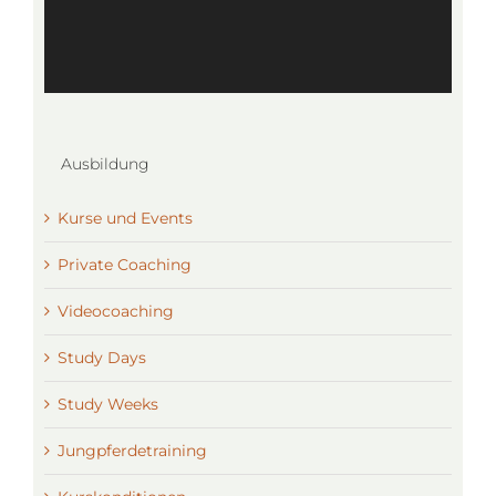
Ausbildung
Kurse und Events
Private Coaching
Videocoaching
Study Days
Study Weeks
Jungpferdetraining