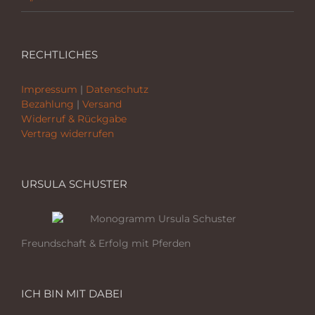
RECHTLICHES
Impressum
|
Datenschutz
Bezahlung
|
Versand
Widerruf & Rückgabe
Vertrag widerrufen
URSULA SCHUSTER
Freundschaft & Erfolg mit Pferden
ICH BIN MIT DABEI