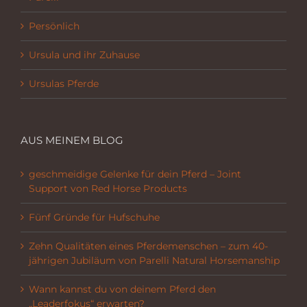
Persönlich
Ursula und ihr Zuhause
Ursulas Pferde
AUS MEINEM BLOG
geschmeidige Gelenke für dein Pferd – Joint
Support von Red Horse Products
Fünf Gründe für Hufschuhe
Zehn Qualitäten eines Pferdemenschen – zum 40-
jährigen Jubiläum von Parelli Natural Horsemanship
Wann kannst du von deinem Pferd den
„Leaderfokus“ erwarten?