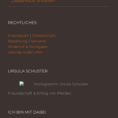
„Leaderfokus“ erwarten?
RECHTLICHES
Impressum
|
Datenschutz
Bezahlung
|
Versand
Widerruf & Rückgabe
Vertrag widerrufen
URSULA SCHUSTER
Freundschaft & Erfolg mit Pferden
ICH BIN MIT DABEI