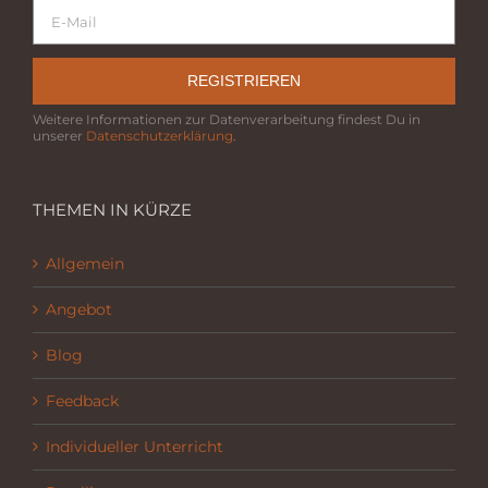
REGISTRIEREN
Weitere Informationen zur Datenverarbeitung findest Du in
unserer
Datenschutzerklärung
.
THEMEN IN KÜRZE
Allgemein
Angebot
Blog
Feedback
Individueller Unterricht