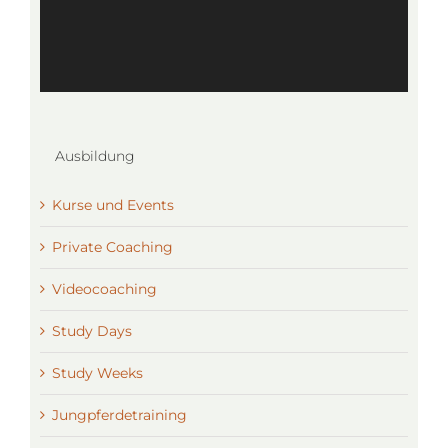
Ausbildung
Kurse und Events
Private Coaching
Videocoaching
Study Days
Study Weeks
Jungpferdetraining