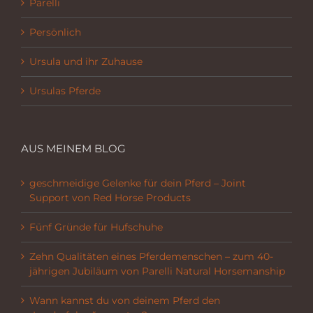
Parelli
Persönlich
Ursula und ihr Zuhause
Ursulas Pferde
AUS MEINEM BLOG
geschmeidige Gelenke für dein Pferd – Joint
Support von Red Horse Products
Fünf Gründe für Hufschuhe
Zehn Qualitäten eines Pferdemenschen – zum 40-
jährigen Jubiläum von Parelli Natural Horsemanship
Wann kannst du von deinem Pferd den