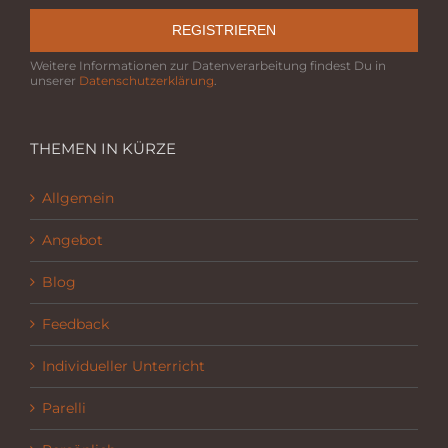
REGISTRIEREN
Weitere Informationen zur Datenverarbeitung findest Du in
unserer
Datenschutzerklärung
.
THEMEN IN KÜRZE
Allgemein
Angebot
Blog
Feedback
Individueller Unterricht
Parelli