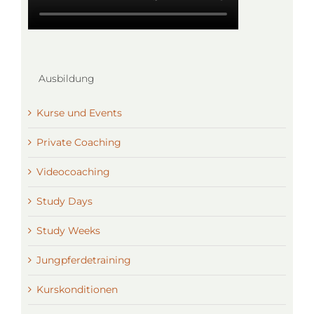
Ausbildung
Kurse und Events
Private Coaching
Videocoaching
Study Days
Study Weeks
Jungpferdetraining
Kurskonditionen