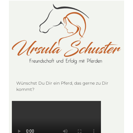
Wünschst Du Dir ein Pferd, das gerne zu Dir
kommt?