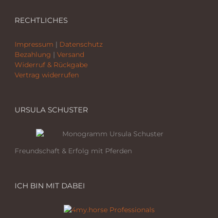
RECHTLICHES
Impressum
|
Datenschutz
Bezahlung
|
Versand
Widerruf & Rückgabe
Vertrag widerrufen
URSULA SCHUSTER
Freundschaft & Erfolg mit Pferden
ICH BIN MIT DABEI