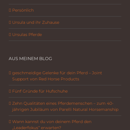
Persönlich
Ursula und ihr Zuhause
Ursulas Pferde
AUS MEINEM BLOG
geschmeidige Gelenke für dein Pferd – Joint
Support von Red Horse Products
Fünf Gründe für Hufschuhe
Zehn Qualitäten eines Pferdemenschen – zum 40-
jährigen Jubiläum von Parelli Natural Horsemanship
Wann kannst du von deinem Pferd den
„Leaderfokus“ erwarten?