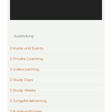
Ausbildung
Kurse und Events
Private Coaching
Videocoaching
Study Days
Study Weeks
Jungpferdetraining
Kurskonditionen