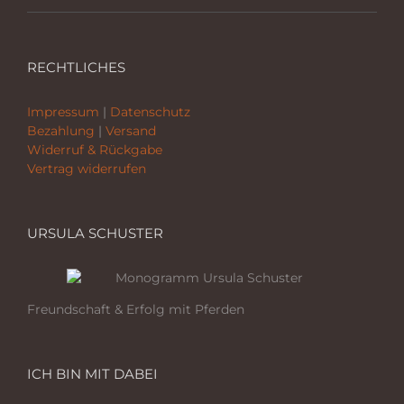
RECHTLICHES
Impressum
|
Datenschutz
Bezahlung
|
Versand
Widerruf & Rückgabe
Vertrag widerrufen
URSULA SCHUSTER
Freundschaft & Erfolg mit Pferden
ICH BIN MIT DABEI