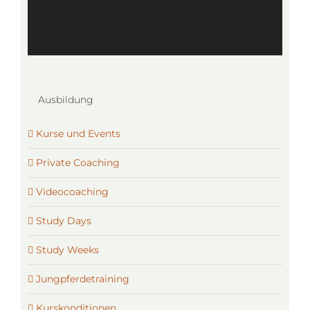
Ausbildung
Kurse und Events
Private Coaching
Videocoaching
Study Days
Study Weeks
Jungpferdetraining
Kurskonditionen