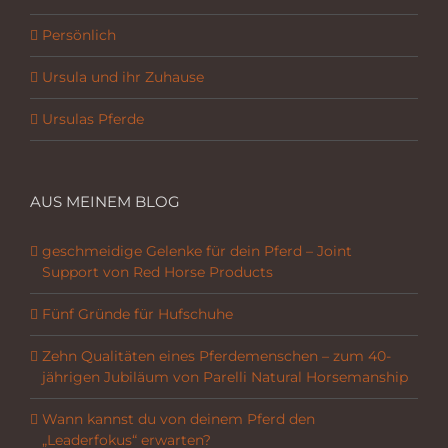
Persönlich
Ursula und ihr Zuhause
Ursulas Pferde
AUS MEINEM BLOG
geschmeidige Gelenke für dein Pferd – Joint
Support von Red Horse Products
Fünf Gründe für Hufschuhe
Zehn Qualitäten eines Pferdemenschen – zum 40-
jährigen Jubiläum von Parelli Natural Horsemanship
Wann kannst du von deinem Pferd den
„Leaderfokus“ erwarten?