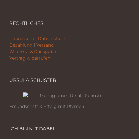
RECHTLICHES
Impressum
|
Datenschutz
Bezahlung
|
Versand
Widerruf & Rückgabe
Vertrag widerrufen
URSULA SCHUSTER
Freundschaft & Erfolg mit Pferden
ICH BIN MIT DABEI