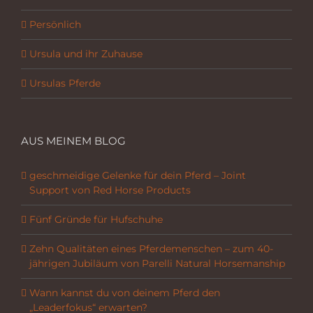
Persönlich
Ursula und ihr Zuhause
Ursulas Pferde
AUS MEINEM BLOG
geschmeidige Gelenke für dein Pferd – Joint
Support von Red Horse Products
Fünf Gründe für Hufschuhe
Zehn Qualitäten eines Pferdemenschen – zum 40-
jährigen Jubiläum von Parelli Natural Horsemanship
Wann kannst du von deinem Pferd den
„Leaderfokus“ erwarten?