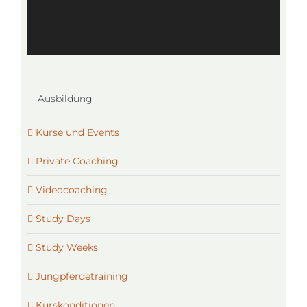
Ausbildung
Kurse und Events
Private Coaching
Videocoaching
Study Days
Study Weeks
Jungpferdetraining
Kurskonditionen