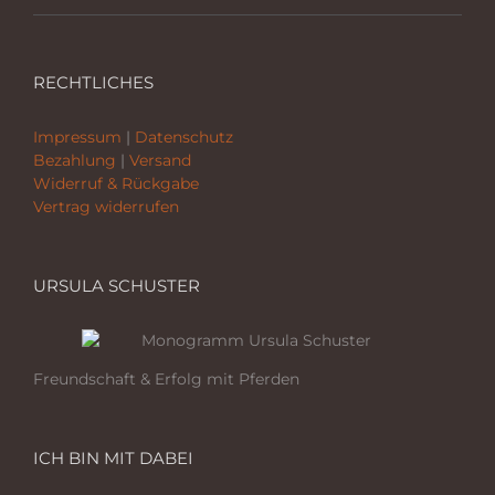
RECHTLICHES
Impressum
|
Datenschutz
Bezahlung
|
Versand
Widerruf & Rückgabe
Vertrag widerrufen
URSULA SCHUSTER
Freundschaft & Erfolg mit Pferden
ICH BIN MIT DABEI