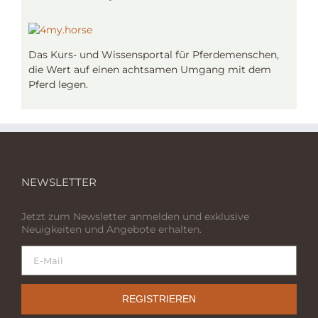
Das Kurs- und Wissensportal für Pferdemenschen,
die Wert auf einen achtsamen Umgang mit dem
Pferd legen.
NEWSLETTER
Jetzt zum Newsletter anmelden und exklusive
Neuigkeiten und Angebote erhalten.
REGISTRIEREN