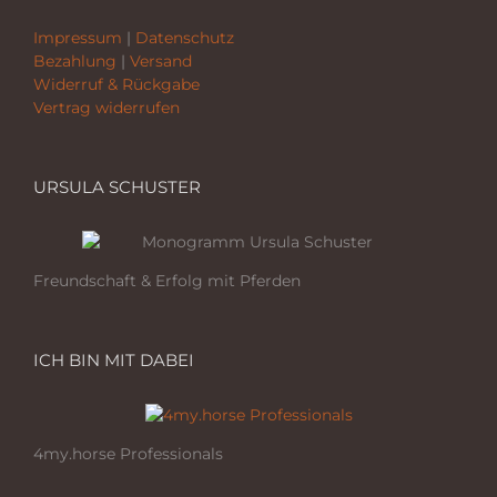
Impressum
|
Datenschutz
Bezahlung
|
Versand
Widerruf & Rückgabe
Vertrag widerrufen
URSULA SCHUSTER
Freundschaft & Erfolg mit Pferden
ICH BIN MIT DABEI
4my.horse Professionals