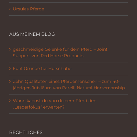
Ursulas Pferde
AUS MEINEM BLOG
geschmeidige Gelenke für dein Pferd – Joint
Support von Red Horse Products
Fünf Gründe für Hufschuhe
Zehn Qualitäten eines Pferdemenschen – zum 40-
jährigen Jubiläum von Parelli Natural Horsemanship
Wann kannst du von deinem Pferd den
„Leaderfokus“ erwarten?
RECHTLICHES