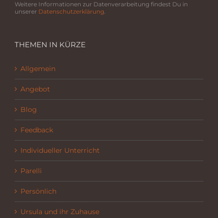
Weitere Informationen zur Datenverarbeitung findest Du in
unserer
Datenschutzerklärung
.
THEMEN IN KÜRZE
Allgemein
Angebot
Blog
Feedback
Individueller Unterricht
Parelli
Persönlich
Ursula und ihr Zuhause