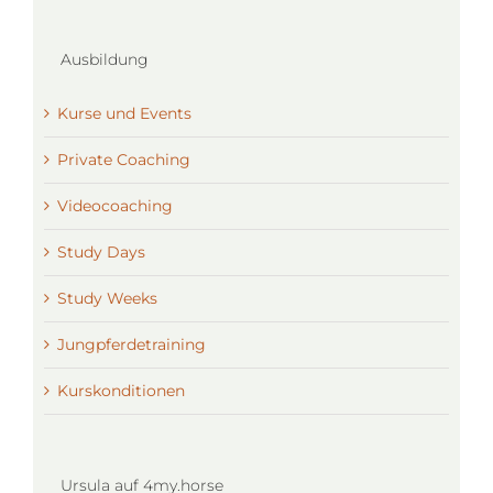
Ausbildung
Kurse und Events
Private Coaching
Videocoaching
Study Days
Study Weeks
Jungpferdetraining
Kurskonditionen
Ursula auf 4my.horse