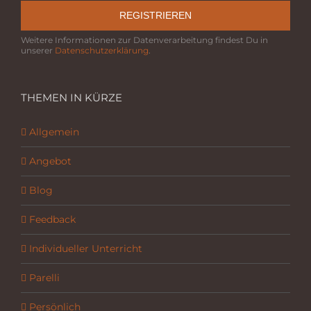
REGISTRIEREN
Weitere Informationen zur Datenverarbeitung findest Du in
unserer
Datenschutzerklärung
.
THEMEN IN KÜRZE
Allgemein
Angebot
Blog
Feedback
Individueller Unterricht
Parelli
Persönlich