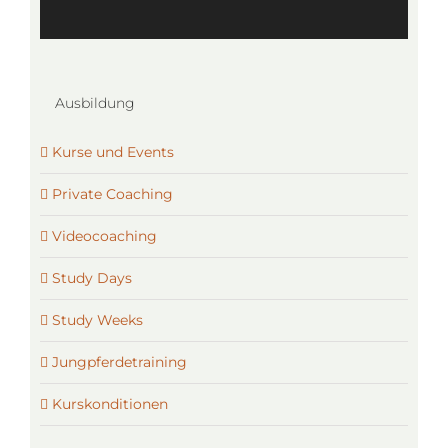
Ausbildung
Kurse und Events
Private Coaching
Videocoaching
Study Days
Study Weeks
Jungpferdetraining
Kurskonditionen