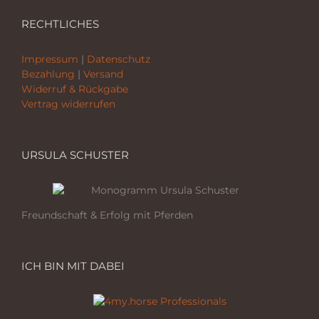
RECHTLICHES
Impressum
|
Datenschutz
Bezahlung
|
Versand
Widerruf & Rückgabe
Vertrag widerrufen
URSULA SCHUSTER
Freundschaft & Erfolg mit Pferden
ICH BIN MIT DABEI