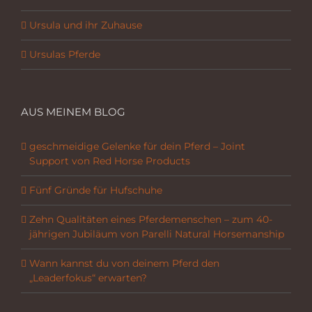
Ursula und ihr Zuhause
Ursulas Pferde
AUS MEINEM BLOG
geschmeidige Gelenke für dein Pferd – Joint
Support von Red Horse Products
Fünf Gründe für Hufschuhe
Zehn Qualitäten eines Pferdemenschen – zum 40-
jährigen Jubiläum von Parelli Natural Horsemanship
Wann kannst du von deinem Pferd den
„Leaderfokus“ erwarten?