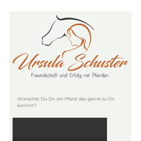
Wünschst Du Dir ein Pferd, das gerne zu Dir
kommt?