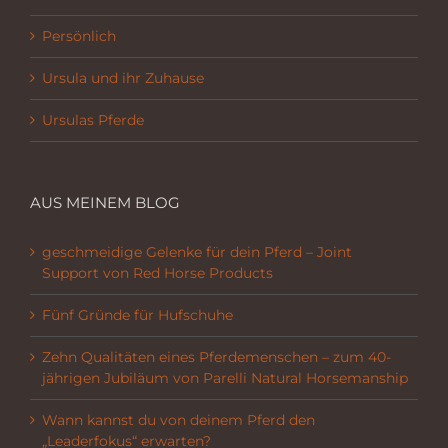
Persönlich
Ursula und ihr Zuhause
Ursulas Pferde
AUS MEINEM BLOG
geschmeidige Gelenke für dein Pferd – Joint
Support von Red Horse Products
Fünf Gründe für Hufschuhe
Zehn Qualitäten eines Pferdemenschen – zum 40-
jährigen Jubiläum von Parelli Natural Horsemanship
Wann kannst du von deinem Pferd den
„Leaderfokus“ erwarten?