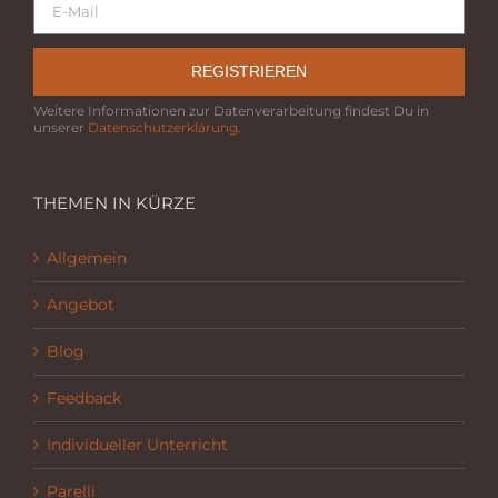
REGISTRIEREN
Weitere Informationen zur Datenverarbeitung findest Du in
unserer
Datenschutzerklärung
.
THEMEN IN KÜRZE
Allgemein
Angebot
Blog
Feedback
Individueller Unterricht
Parelli