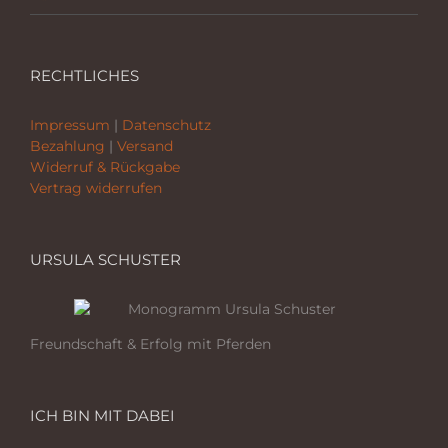
RECHTLICHES
Impressum
|
Datenschutz
Bezahlung
|
Versand
Widerruf & Rückgabe
Vertrag widerrufen
URSULA SCHUSTER
Freundschaft & Erfolg mit Pferden
ICH BIN MIT DABEI