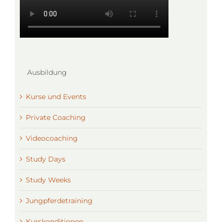
Ausbildung
Kurse und Events
Private Coaching
Videocoaching
Study Days
Study Weeks
Jungpferdetraining
Kurskonditionen