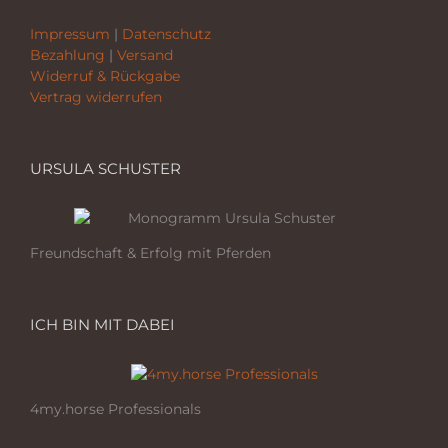
Impressum
|
Datenschutz
Bezahlung
|
Versand
Widerruf & Rückgabe
Vertrag widerrufen
URSULA SCHUSTER
Freundschaft & Erfolg mit Pferden
ICH BIN MIT DABEI
4my.horse Professionals