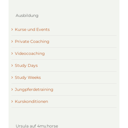
Ausbildung
Kurse und Events
Private Coaching
Videocoaching
Study Days
Study Weeks
Jungpferdetraining
Kurskonditionen
Ursula auf 4my.horse