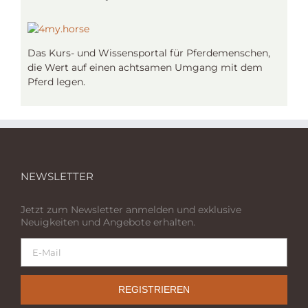
Das Kurs- und Wissensportal für Pferdemenschen,
die Wert auf einen achtsamen Umgang mit dem
Pferd legen.
NEWSLETTER
Jetzt zum Newsletter anmelden und exklusive
Neuigkeiten und Angebote erhalten.
REGISTRIEREN