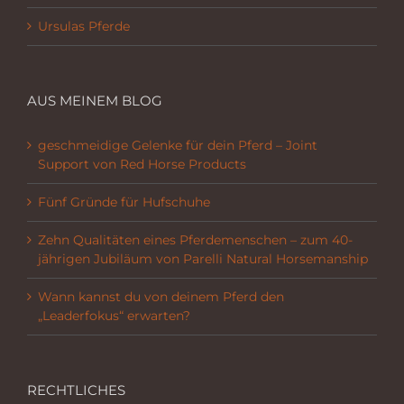
Ursulas Pferde
AUS MEINEM BLOG
geschmeidige Gelenke für dein Pferd – Joint
Support von Red Horse Products
Fünf Gründe für Hufschuhe
Zehn Qualitäten eines Pferdemenschen – zum 40-
jährigen Jubiläum von Parelli Natural Horsemanship
Wann kannst du von deinem Pferd den
„Leaderfokus“ erwarten?
RECHTLICHES