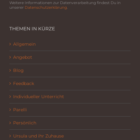
Weitere Informationen zur Datenverarbeitung findest Du in
unserer
Datenschutzerklärung
.
THEMEN IN KÜRZE
Allgemein
Angebot
Blog
Feedback
Individueller Unterricht
Parelli
Persönlich
Ursula und ihr Zuhause