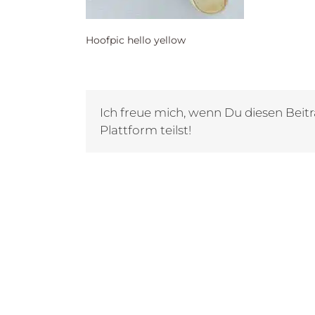
Hoofpic hello yellow
Ich freue mich, wenn Du diesen Beitr
Plattform teilst!