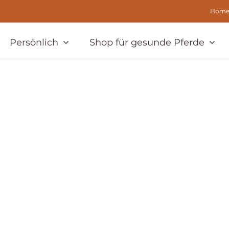
Hom
Persönlich
Shop für gesunde Pferde