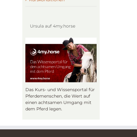
Ursula auf 4my.horse
Das Kurs- und Wissensportal für
Pferdemenschen, die Wert auf
einen achtsamen Umgang mit
dem Pferd legen.