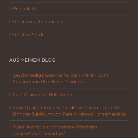
Persönlich
Ursula und ihr Zuhause
Ursulas Pferde
AUS MEINEM BLOG
geschmeidige Gelenke für dein Pferd – Joint
Support von Red Horse Products
Fünf Gründe für Hufschuhe
Zehn Qualitäten eines Pferdemenschen – zum 40-
jährigen Jubiläum von Parelli Natural Horsemanship
Wann kannst du von deinem Pferd den
„Leaderfokus“ erwarten?