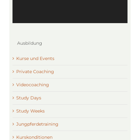
Ausbildung
Kurse und Events
Private Coaching
Videocoaching
Study Days
Study Weeks
Jungpferdetraining
Kurskonditionen