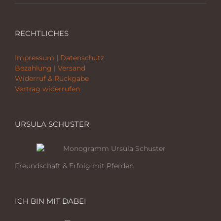
RECHTLICHES
Impressum
|
Datenschutz
Bezahlung
|
Versand
Widerruf & Rückgabe
Vertrag widerrufen
URSULA SCHUSTER
Freundschaft & Erfolg mit Pferden
ICH BIN MIT DABEI