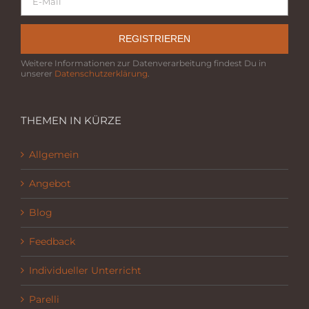
REGISTRIEREN
Weitere Informationen zur Datenverarbeitung findest Du in
unserer
Datenschutzerklärung
.
THEMEN IN KÜRZE
Allgemein
Angebot
Blog
Feedback
Individueller Unterricht
Parelli