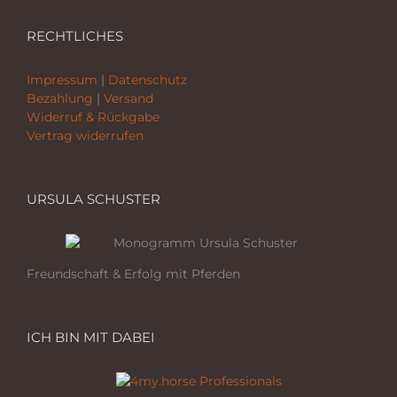
RECHTLICHES
Impressum
|
Datenschutz
Bezahlung
|
Versand
Widerruf & Rückgabe
Vertrag widerrufen
URSULA SCHUSTER
Freundschaft & Erfolg mit Pferden
ICH BIN MIT DABEI