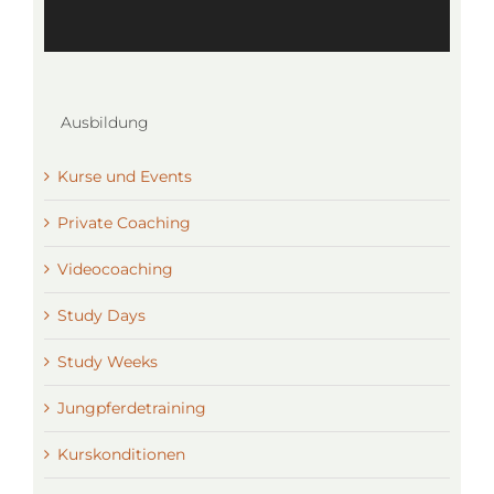
Ausbildung
Kurse und Events
Private Coaching
Videocoaching
Study Days
Study Weeks
Jungpferdetraining
Kurskonditionen