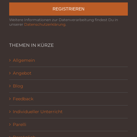
REGISTRIEREN
Weitere Informationen zur Datenverarbeitung findest Du in
unserer
Datenschutzerklärung
.
THEMEN IN KÜRZE
Allgemein
Angebot
Blog
Feedback
Individueller Unterricht
Parelli