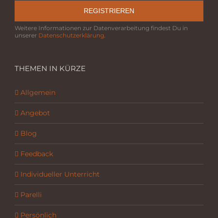
REGISTRIEREN
Weitere Informationen zur Datenverarbeitung findest Du in
unserer
Datenschutzerklärung
.
THEMEN IN KÜRZE
Allgemein
Angebot
Blog
Feedback
Individueller Unterricht
Parelli
Persönlich