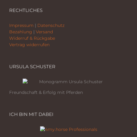
RECHTLICHES
Impressum
|
Datenschutz
Bezahlung
|
Versand
Widerruf & Rückgabe
Vertrag widerrufen
URSULA SCHUSTER
Freundschaft & Erfolg mit Pferden
ICH BIN MIT DABEI