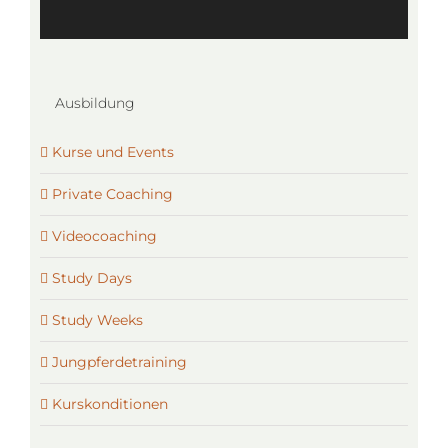
Ausbildung
Kurse und Events
Private Coaching
Videocoaching
Study Days
Study Weeks
Jungpferdetraining
Kurskonditionen