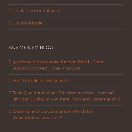
Ursula und ihr Zuhause
Ursulas Pferde
AUS MEINEM BLOG
geschmeidige Gelenke für dein Pferd – Joint
Support von Red Horse Products
Fünf Gründe für Hufschuhe
Zehn Qualitäten eines Pferdemenschen – zum 40-
jährigen Jubiläum von Parelli Natural Horsemanship
Wann kannst du von deinem Pferd den
„Leaderfokus“ erwarten?