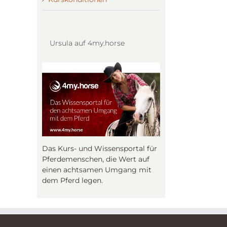
Ursula auf 4my.horse
Das Kurs- und Wissensportal für
Pferdemenschen, die Wert auf
einen achtsamen Umgang mit
dem Pferd legen.