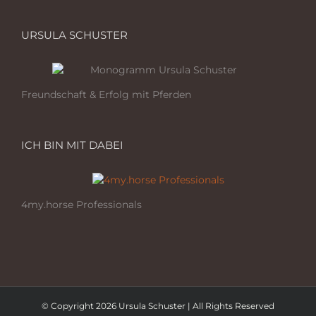
URSULA SCHUSTER
Freundschaft & Erfolg mit Pferden
ICH BIN MIT DABEI
4my.horse Professionals
© Copyright 2026 Ursula Schuster | All Rights Reserved