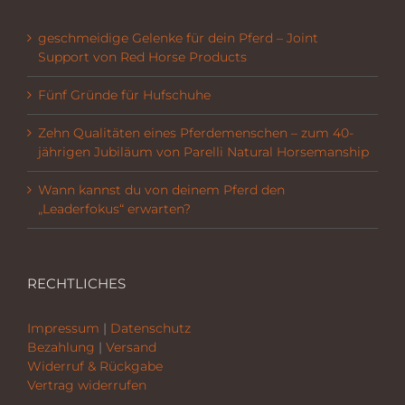
geschmeidige Gelenke für dein Pferd – Joint
Support von Red Horse Products
Fünf Gründe für Hufschuhe
Zehn Qualitäten eines Pferdemenschen – zum 40-
jährigen Jubiläum von Parelli Natural Horsemanship
Wann kannst du von deinem Pferd den
„Leaderfokus“ erwarten?
RECHTLICHES
Impressum
|
Datenschutz
Bezahlung
|
Versand
Widerruf & Rückgabe
Vertrag widerrufen