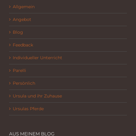
Allgemein
Angebot
Blog
Feedback
Individueller Unterricht
Parelli
Persönlich
Ursula und ihr Zuhause
Ursulas Pferde
AUS MEINEM BLOG