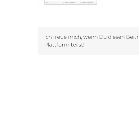
Ich freue mich, wenn Du diesen Beitr
Plattform teilst!