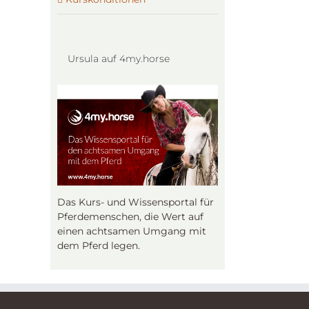
Ursula auf 4my.horse
Das Kurs- und Wissensportal für
Pferdemenschen, die Wert auf
einen achtsamen Umgang mit
dem Pferd legen.