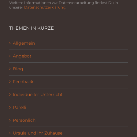
Weitere Informationen zur Datenverarbeitung findest Du in
unserer
Datenschutzerklärung
.
THEMEN IN KÜRZE
Allgemein
Angebot
Blog
Feedback
Individueller Unterricht
Parelli
Persönlich
Ursula und ihr Zuhause