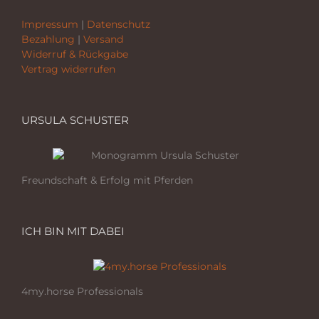
Impressum
|
Datenschutz
Bezahlung
|
Versand
Widerruf & Rückgabe
Vertrag widerrufen
URSULA SCHUSTER
Freundschaft & Erfolg mit Pferden
ICH BIN MIT DABEI
4my.horse Professionals