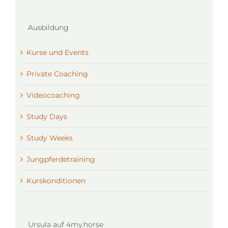
Ausbildung
Kurse und Events
Private Coaching
Videocoaching
Study Days
Study Weeks
Jungpferdetraining
Kurskonditionen
Ursula auf 4my.horse