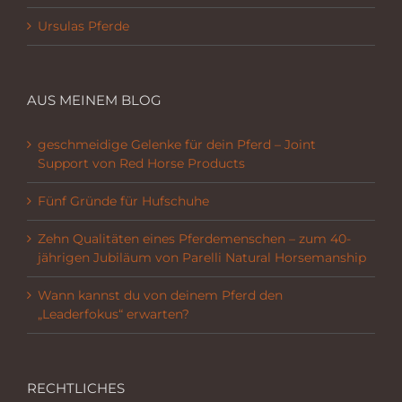
Ursulas Pferde
AUS MEINEM BLOG
geschmeidige Gelenke für dein Pferd – Joint
Support von Red Horse Products
Fünf Gründe für Hufschuhe
Zehn Qualitäten eines Pferdemenschen – zum 40-
jährigen Jubiläum von Parelli Natural Horsemanship
Wann kannst du von deinem Pferd den
„Leaderfokus“ erwarten?
RECHTLICHES