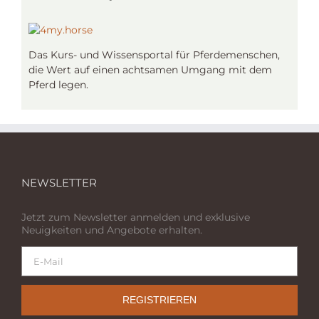
Das Kurs- und Wissensportal für Pferdemenschen,
die Wert auf einen achtsamen Umgang mit dem
Pferd legen.
NEWSLETTER
Jetzt zum Newsletter anmelden und exklusive
Neuigkeiten und Angebote erhalten.
REGISTRIEREN