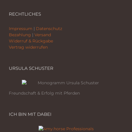
RECHTLICHES
Impressum
|
Datenschutz
Bezahlung
|
Versand
Widerruf & Rückgabe
Vertrag widerrufen
URSULA SCHUSTER
Freundschaft & Erfolg mit Pferden
ICH BIN MIT DABEI