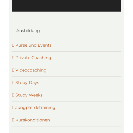
Ausbildung
Kurse und Events
Private Coaching
Videocoaching
Study Days
Study Weeks
Jungpferdetraining
Kurskonditionen