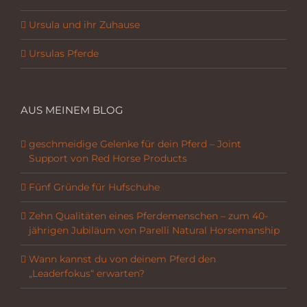
Ursula und ihr Zuhause
Ursulas Pferde
AUS MEINEM BLOG
geschmeidige Gelenke für dein Pferd – Joint
Support von Red Horse Products
Fünf Gründe für Hufschuhe
Zehn Qualitäten eines Pferdemenschen – zum 40-
jährigen Jubiläum von Parelli Natural Horsemanship
Wann kannst du von deinem Pferd den
„Leaderfokus“ erwarten?