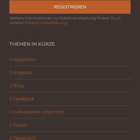
REGISTRIEREN
Weitere Informationen zur Datenverarbeitung findest Du in
unserer
Datenschutzerklärung
.
THEMEN IN KÜRZE
Allgemein
Angebot
Blog
Feedback
Individueller Unterricht
Parelli
Persönlich