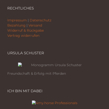
RECHTLICHES
Impressum
|
Datenschutz
Bezahlung
|
Versand
Widerruf & Rückgabe
Vertrag widerrufen
URSULA SCHUSTER
Freundschaft & Erfolg mit Pferden
ICH BIN MIT DABEI