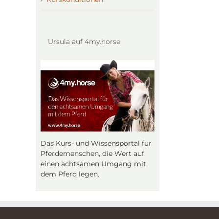
Ursula auf 4my.horse
Das Kurs- und Wissensportal für
Pferdemenschen, die Wert auf
einen achtsamen Umgang mit
dem Pferd legen.