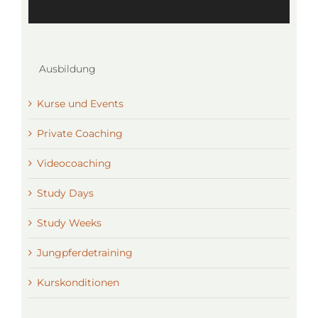
Ausbildung
Kurse und Events
Private Coaching
Videocoaching
Study Days
Study Weeks
Jungpferdetraining
Kurskonditionen