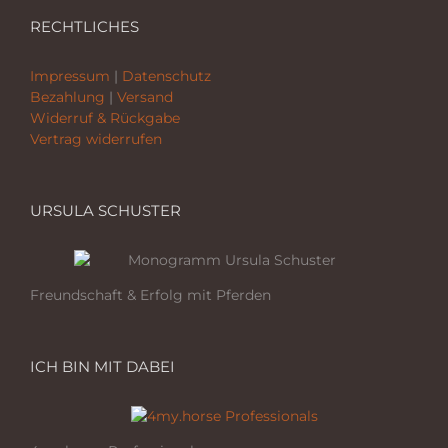
RECHTLICHES
Impressum
|
Datenschutz
Bezahlung
|
Versand
Widerruf & Rückgabe
Vertrag widerrufen
URSULA SCHUSTER
Freundschaft & Erfolg mit Pferden
ICH BIN MIT DABEI