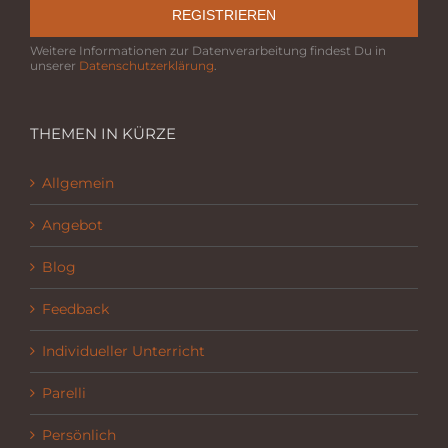
REGISTRIEREN
Weitere Informationen zur Datenverarbeitung findest Du in
unserer
Datenschutzerklärung
.
THEMEN IN KÜRZE
Allgemein
Angebot
Blog
Feedback
Individueller Unterricht
Parelli
Persönlich