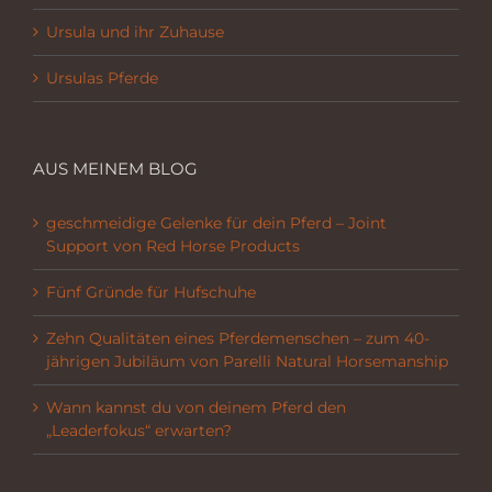
Ursula und ihr Zuhause
Ursulas Pferde
AUS MEINEM BLOG
geschmeidige Gelenke für dein Pferd – Joint
Support von Red Horse Products
Fünf Gründe für Hufschuhe
Zehn Qualitäten eines Pferdemenschen – zum 40-
jährigen Jubiläum von Parelli Natural Horsemanship
Wann kannst du von deinem Pferd den
„Leaderfokus“ erwarten?