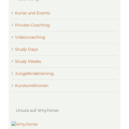
Kurse und Events
Private Coaching
Videocoaching
Study Days
Study Weeks
Jungpferdetraining
Kurskonditionen
Ursula auf 4my.horse