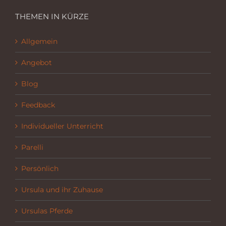
THEMEN IN KÜRZE
Allgemein
Angebot
Blog
Feedback
Individueller Unterricht
Parelli
Persönlich
Ursula und ihr Zuhause
Ursulas Pferde