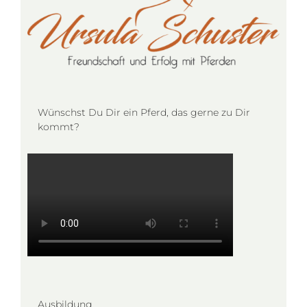
Wünschst Du Dir ein Pferd, das gerne zu Dir
kommt?
Ausbildung