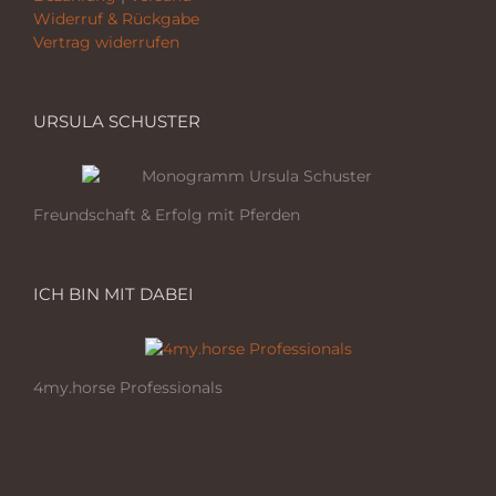
Widerruf & Rückgabe
Vertrag widerrufen
URSULA SCHUSTER
Freundschaft & Erfolg mit Pferden
ICH BIN MIT DABEI
4my.horse Professionals