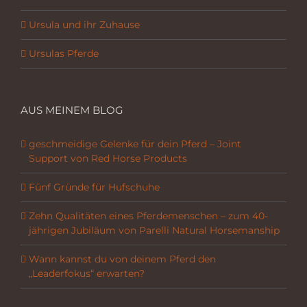
Ursula und ihr Zuhause
Ursulas Pferde
AUS MEINEM BLOG
geschmeidige Gelenke für dein Pferd – Joint
Support von Red Horse Products
Fünf Gründe für Hufschuhe
Zehn Qualitäten eines Pferdemenschen – zum 40-
jährigen Jubiläum von Parelli Natural Horsemanship
Wann kannst du von deinem Pferd den
„Leaderfokus“ erwarten?