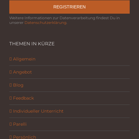
REGISTRIEREN
Weitere Informationen zur Datenverarbeitung findest Du in
unserer
Datenschutzerklärung
.
THEMEN IN KÜRZE
Allgemein
Angebot
Blog
Feedback
Individueller Unterricht
Parelli
Persönlich