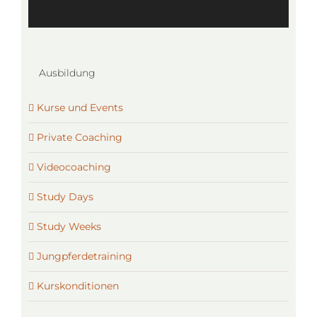
Ausbildung
Kurse und Events
Private Coaching
Videocoaching
Study Days
Study Weeks
Jungpferdetraining
Kurskonditionen