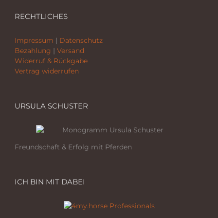
RECHTLICHES
Impressum
|
Datenschutz
Bezahlung
|
Versand
Widerruf & Rückgabe
Vertrag widerrufen
URSULA SCHUSTER
Freundschaft & Erfolg mit Pferden
ICH BIN MIT DABEI