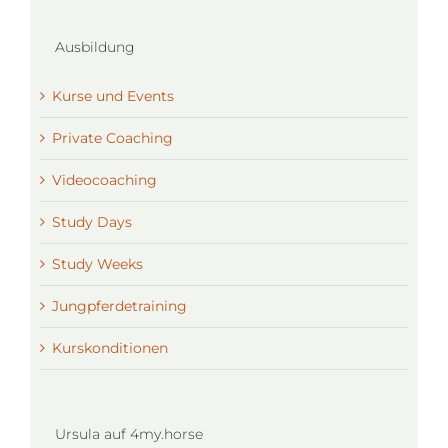
Ausbildung
Kurse und Events
Private Coaching
Videocoaching
Study Days
Study Weeks
Jungpferdetraining
Kurskonditionen
Ursula auf 4my.horse