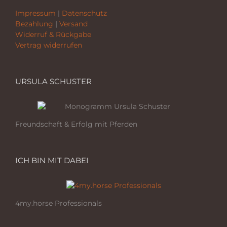
Impressum
|
Datenschutz
Bezahlung
|
Versand
Widerruf & Rückgabe
Vertrag widerrufen
URSULA SCHUSTER
Freundschaft & Erfolg mit Pferden
ICH BIN MIT DABEI
4my.horse Professionals