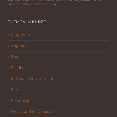
Weitere Informationen zur Datenverarbeitung findest Du in
unserer
Datenschutzerklärung
.
THEMEN IN KÜRZE
Allgemein
Angebot
Blog
Feedback
Individueller Unterricht
Parelli
Persönlich
Ursula und ihr Zuhause