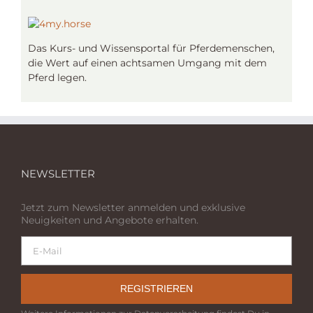
Das Kurs- und Wissensportal für Pferdemenschen,
die Wert auf einen achtsamen Umgang mit dem
Pferd legen.
NEWSLETTER
Jetzt zum Newsletter anmelden und exklusive
Neuigkeiten und Angebote erhalten.
REGISTRIEREN