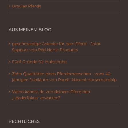
Ursulas Pferde
AUS MEINEM BLOG
geschmeidige Gelenke für dein Pferd – Joint
Support von Red Horse Products
Fünf Gründe für Hufschuhe
Zehn Qualitäten eines Pferdemenschen – zum 40-
jährigen Jubiläum von Parelli Natural Horsemanship
Wann kannst du von deinem Pferd den
„Leaderfokus“ erwarten?
RECHTLICHES