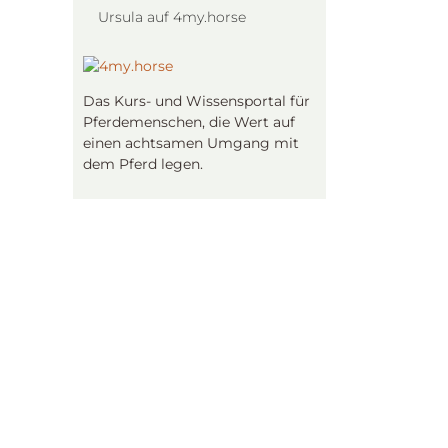
Ursula auf 4my.horse
Das Kurs- und Wissensportal für
Pferdemenschen, die Wert auf
einen achtsamen Umgang mit
dem Pferd legen.