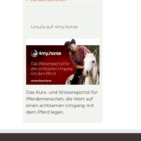
Ursula auf 4my.horse
Das Kurs- und Wissensportal für
Pferdemenschen, die Wert auf
einen achtsamen Umgang mit
dem Pferd legen.