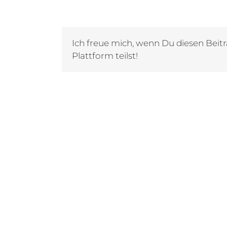
Ich freue mich, wenn Du diesen Beitr
Plattform teilst!