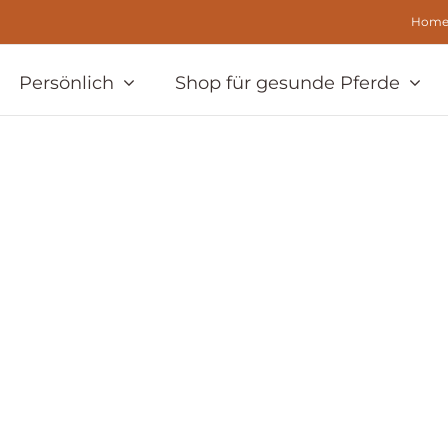
Hom
Persönlich
Shop für gesunde Pferde